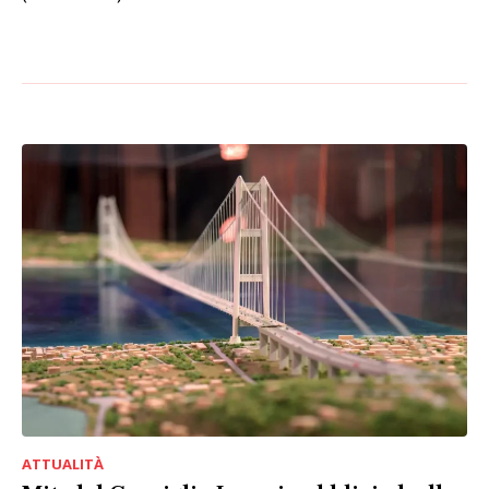
ATTUALITÀ