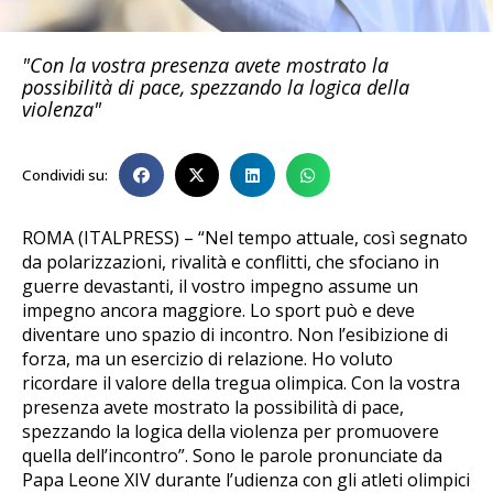
"Con la vostra presenza avete mostrato la
possibilità di pace, spezzando la logica della
violenza"
Condividi su:
ROMA (ITALPRESS) – “Nel tempo attuale, così segnato
da polarizzazioni, rivalità e conflitti, che sfociano in
guerre devastanti, il vostro impegno assume un
impegno ancora maggiore. Lo sport può e deve
diventare uno spazio di incontro. Non l’esibizione di
forza, ma un esercizio di relazione. Ho voluto
ricordare il valore della tregua olimpica. Con la vostra
presenza avete mostrato la possibilità di pace,
spezzando la logica della violenza per promuovere
quella dell’incontro”. Sono le parole pronunciate da
Papa Leone XIV durante l’udienza con gli atleti olimpici