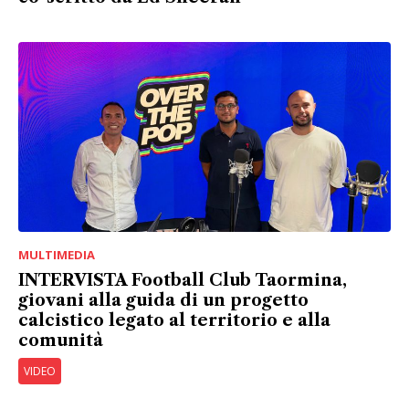
MULTIMEDIA
INTERVISTA Football Club Taormina,
giovani alla guida di un progetto
calcistico legato al territorio e alla
comunità
VIDEO