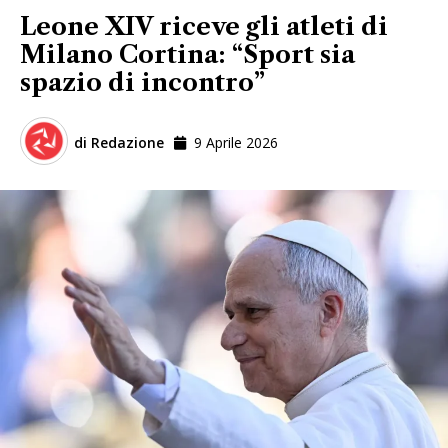
Leone XIV riceve gli atleti di
Milano Cortina: “Sport sia
spazio di incontro”
di
Redazione
9 Aprile 2026