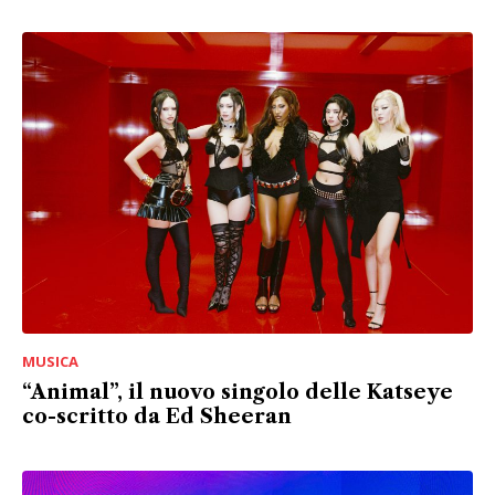
MUSICA
“Animal”, il nuovo singolo delle Katseye
co-scritto da Ed Sheeran