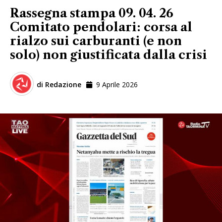
Rassegna stampa 09. 04. 26
Comitato pendolari: corsa al
rialzo sui carburanti (e non
solo) non giustificata dalla crisi
di
Redazione
9 Aprile 2026