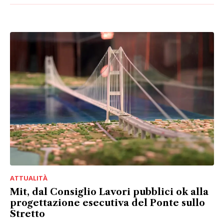
ATTUALITÀ
Mit, dal Consiglio Lavori pubblici ok alla
progettazione esecutiva del Ponte sullo
Stretto