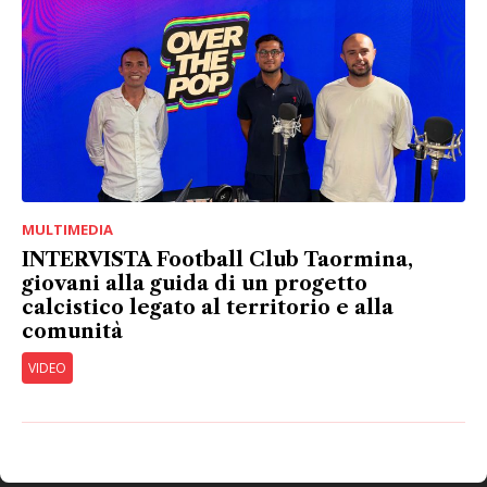
MULTIMEDIA
INTERVISTA Football Club Taormina,
giovani alla guida di un progetto
calcistico legato al territorio e alla
comunità
VIDEO