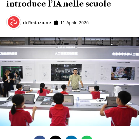
introduce l’IA nelle scuole
di
Redazione
11 Aprile 2026