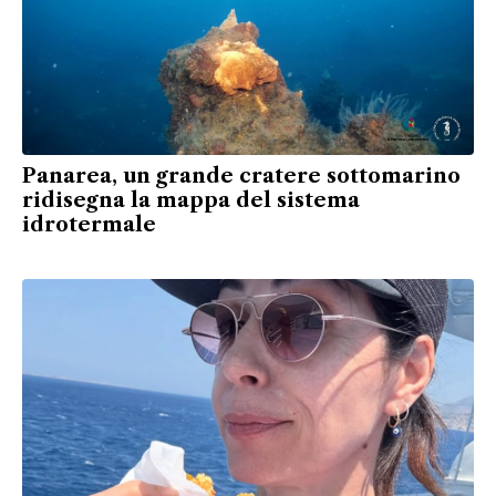
Panarea, un grande cratere sottomarino
ridisegna la mappa del sistema
idrotermale