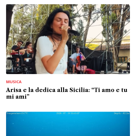
MUSICA
Arisa e la dedica alla Sicilia: “Ti amo e tu
mi ami”