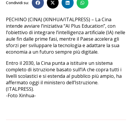
Condividi su:
PECHINO (CINA) (XINHUA/ITALPRESS) – La Cina
intende avviare l’iniziativa “AI Plus Education”, con
l’obiettivo di integrare l’intelligenza artificiale (IA) nelle
aule fin dalle prime fasi, mentre il Paese accelera gli
sforzi per sviluppare la tecnologia e adattare la sua
economia a un futuro sempre più digitale.
Entro il 2030, la Cina punta a istituire un sistema
completo di istruzione basato sull’IA che copra tutti i
livelli scolastici e si estenda al pubblico più ampio, ha
affermato oggi il ministero dell’Istruzione.
(ITALPRESS).
-Foto Xinhua-