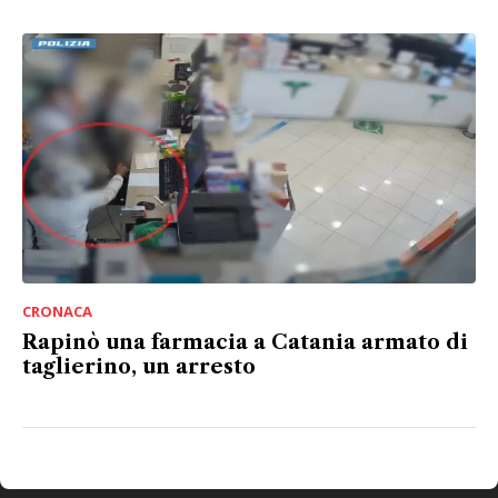
CRONACA
Rapinò una farmacia a Catania armato di
taglierino, un arresto