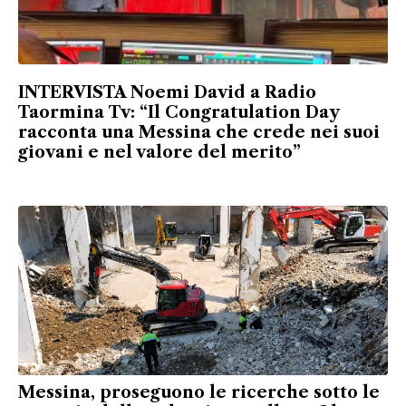
INTERVISTA Noemi David a Radio
Taormina Tv: “Il Congratulation Day
racconta una Messina che crede nei suoi
giovani e nel valore del merito”
Messina, proseguono le ricerche sotto le