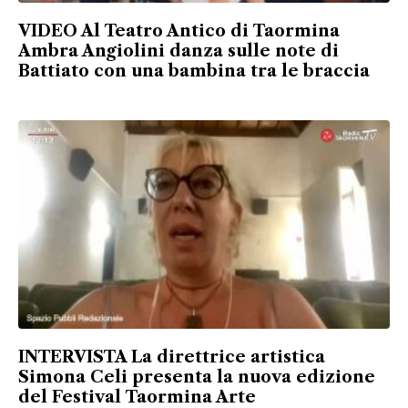
VIDEO Al Teatro Antico di Taormina
Ambra Angiolini danza sulle note di
Battiato con una bambina tra le braccia
INTERVISTA La direttrice artistica
Simona Celi presenta la nuova edizione
del Festival Taormina Arte