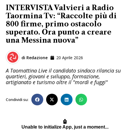
INTERVISTA Valvieri a Radio
Taormina Tv: “Raccolte più di
800 firme, primo ostacolo
superato. Ora punto a creare
una Messina nuova”
di
Redazione
20 Aprile 2026
A Taomattina Live il candidato sindaco rilancia su
quartieri, giovani e sviluppo, formazione,
artigianato e turismo oltre il "mordi e fuggi"
Condividi su: