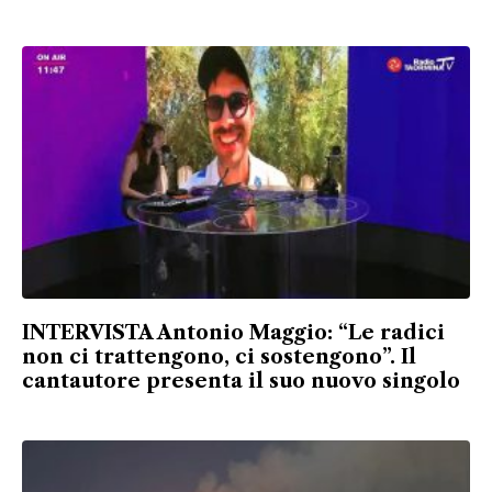
INTERVISTA Antonio Maggio: “Le radici
non ci trattengono, ci sostengono”. Il
cantautore presenta il suo nuovo singolo