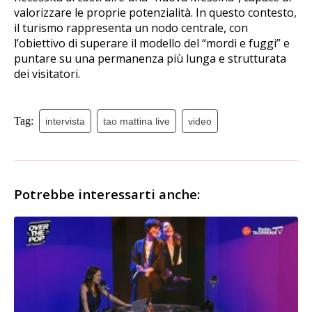
valorizzare le proprie potenzialità. In questo contesto,
il turismo rappresenta un nodo centrale, con
l’obiettivo di superare il modello del “mordi e fuggi” e
puntare su una permanenza più lunga e strutturata
dei visitatori.
Tag:
intervista
tao mattina live
video
Potrebbe interessarti anche: