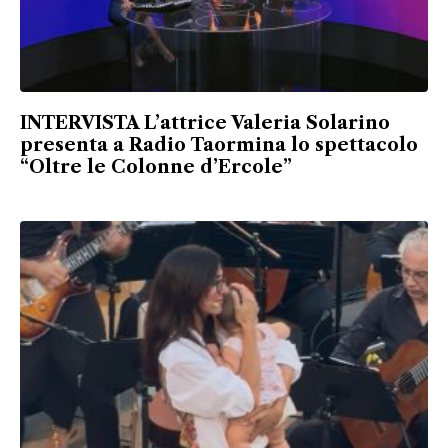
INTERVISTA L’attrice Valeria Solarino
presenta a Radio Taormina lo spettacolo
“Oltre le Colonne d’Ercole”