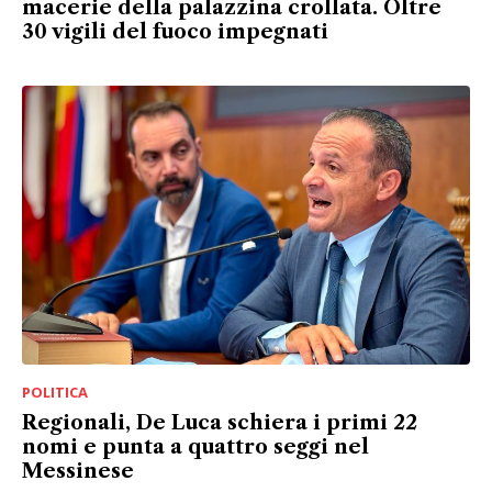
macerie della palazzina crollata. Oltre
30 vigili del fuoco impegnati
POLITICA
Regionali, De Luca schiera i primi 22
nomi e punta a quattro seggi nel
Messinese