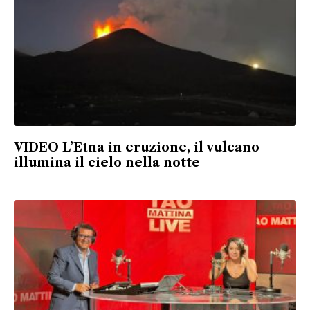
VIDEO L’Etna in eruzione, il vulcano
illumina il cielo nella notte