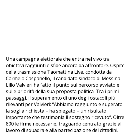
Una campagna elettorale che entra nel vivo tra
obiettivi raggiunti e sfide ancora da affrontare. Ospite
della trasmissione Taomattina Live, condotta da
Carmelo Caspanello, il candidato sindaco di Messina
Lillo Valvieri ha fatto il punto sul percorso avviato e
sulle priorità della sua proposta politica. Tra i primi
passaggi, il superamento di uno degli ostacoli più
rilevanti per Valvieri: “Abbiamo raggiunto e superato
la soglia richiesta – ha spiegato – un risultato
importante che testimonia il sostegno ricevuto”. Oltre
800 le firme necessarie, traguardo centrato grazie al
lavoro di squadra e alla partecipazione dei cittadini.