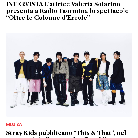
INTERVISTA L’attrice Valeria Solarino
presenta a Radio Taormina lo spettacolo
“Oltre le Colonne d’Ercole”
MUSICA
Stray Kids pubblicano “This & That”, nel