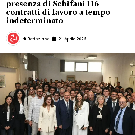
presenza di Schifani 116
contratti di lavoro a tempo
indeterminato
di
Redazione
21 Aprile 2026