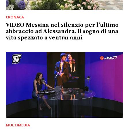
CRONACA
VIDEO Messina nel silenzio per l’ultimo
abbraccio ad Alessandra. Il sogno di una
vita spezzato a ventun anni
MULTIMEDIA