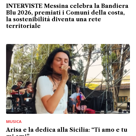
INTERVISTE Messina celebra la Bandiera
Blu 2026, premiati i Comuni della costa,
la sostenibilità diventa una rete
territoriale
MUSICA
Arisa e la dedica alla Sicilia: “Ti amo e tu