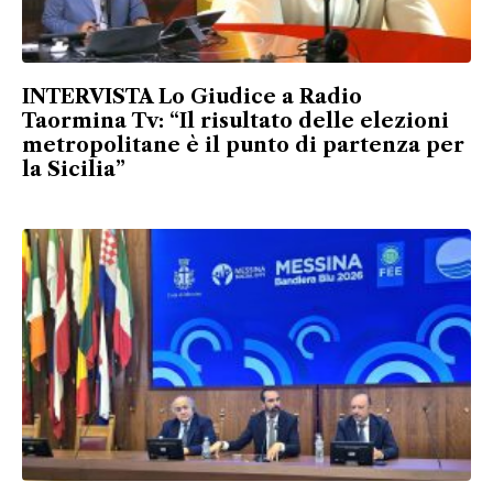
INTERVISTA Lo Giudice a Radio
Taormina Tv: “Il risultato delle elezioni
metropolitane è il punto di partenza per
la Sicilia”