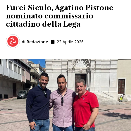
Furci Siculo, Agatino Pistone
nominato commissario
cittadino della Lega
di
Redazione
22 Aprile 2026