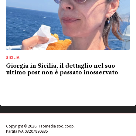
SICILIA
Giorgia in Sicilia, il dettaglio nel suo
ultimo post non è passato inosservato
Copyright © 2026, Taomedia soc. coop.
Partita IVA 03207890835