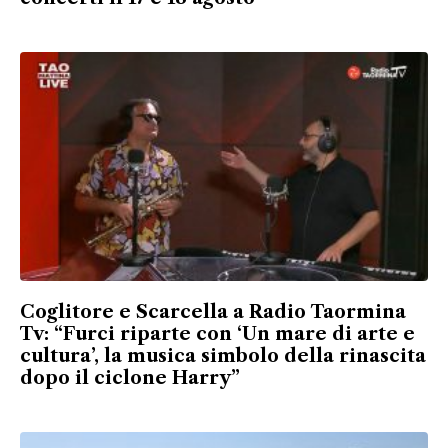
Coglitore e Scarcella a Radio Taormina
Tv: “Furci riparte con ‘Un mare di arte e
cultura’, la musica simbolo della rinascita
dopo il ciclone Harry”