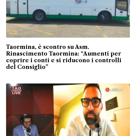
Taormina, è scontro su Asm.
Rinascimento Taormina: “Aumenti per
coprire i conti e si riducono i controlli
del Consiglio”