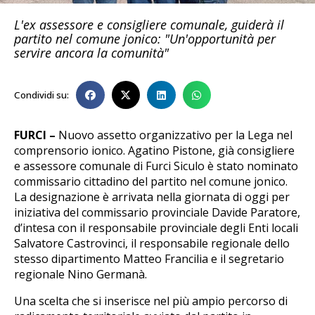
L'ex assessore e consigliere comunale, guiderà il
partito nel comune jonico: "Un'opportunità per
servire ancora la comunità"
Condividi su:
FURCI –
Nuovo assetto organizzativo per la Lega nel
comprensorio ionico. Agatino Pistone, già consigliere
e assessore comunale di Furci Siculo è stato nominato
commissario cittadino del partito nel comune jonico.
La designazione è arrivata nella giornata di oggi per
iniziativa del commissario provinciale Davide Paratore,
d’intesa con il responsabile provinciale degli Enti locali
Salvatore Castrovinci, il responsabile regionale dello
stesso dipartimento Matteo Francilia e il segretario
regionale Nino Germanà.
Una scelta che si inserisce nel più ampio percorso di