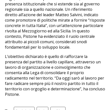
presenza istituzionale che si estende sia al governo
regionale sia a quello nazionale. Un riferimento
diretto all’azione del leader Matteo Salvini, indicato
come promotore di politiche mirate a fornire “risposte
concrete in tutta Italia”, con un’attenzione particolare
rivolta al Mezzogiorno ed alla Sicilia. In questo
contesto, Pistone ha evidenziato il ruolo centrale
attribuito ai piccoli comuni, considerati snodi
fondamentali per lo sviluppo locale.
L’obiettivo dichiarato è quello di rafforzare la
presenza del partito a livello capillare, attraverso un
lavoro di organizzazione e coinvolgimento che
consenta alla Lega di consolidare il proprio
radicamento nel territorio. “Da oggi sarò al lavoro per
fare radicare sempre più il nostro partito in tutto il
territorio con orgoglio e determinazione”, ha concluso
Pistone.