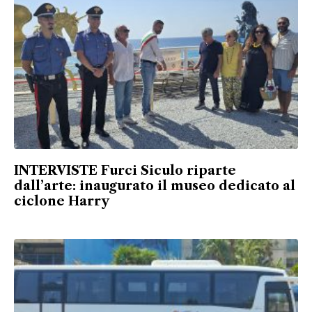
INTERVISTE Furci Siculo riparte
dall’arte: inaugurato il museo dedicato al
ciclone Harry