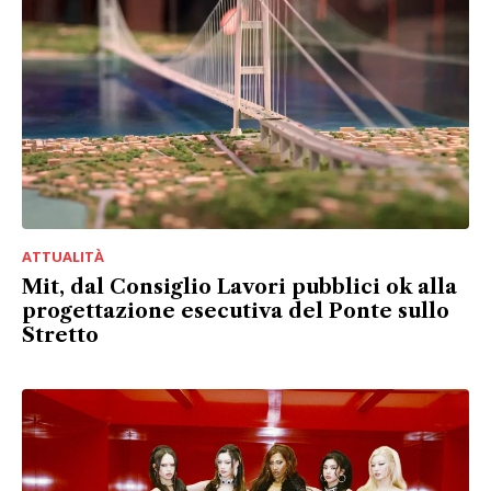
ATTUALITÀ
Mit, dal Consiglio Lavori pubblici ok alla
progettazione esecutiva del Ponte sullo
Stretto