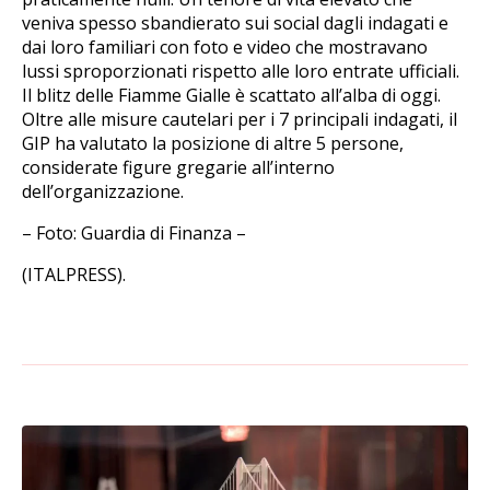
veniva spesso sbandierato sui social dagli indagati e
dai loro familiari con foto e video che mostravano
lussi sproporzionati rispetto alle loro entrate ufficiali.
Il blitz delle Fiamme Gialle è scattato all’alba di oggi.
Oltre alle misure cautelari per i 7 principali indagati, il
GIP ha valutato la posizione di altre 5 persone,
considerate figure gregarie all’interno
dell’organizzazione.
– Foto: Guardia di Finanza –
(ITALPRESS).