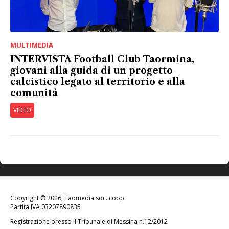
MULTIMEDIA
INTERVISTA Football Club Taormina,
giovani alla guida di un progetto
calcistico legato al territorio e alla
comunità
VIDEO
Copyright © 2026, Taomedia soc. coop.
Partita IVA 03207890835
Registrazione presso il Tribunale di Messina n.12/2012