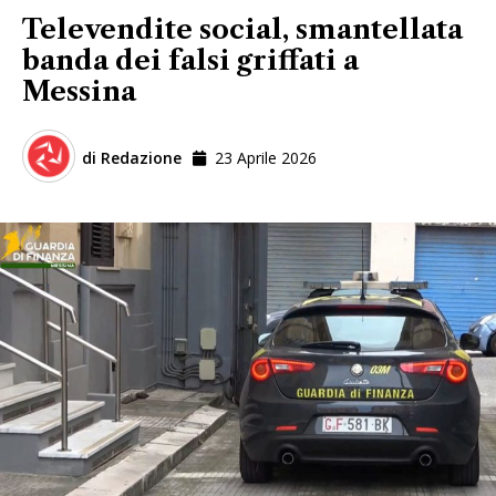
Televendite social, smantellata
banda dei falsi griffati a
Messina
di
Redazione
23 Aprile 2026