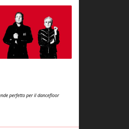
nde perfetto per il dancefloor