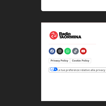
Privacy Policy
Cookie Policy
Le tue preferenze relative alla privacy