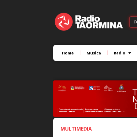
Home
Musica
Radio
MULTIMEDIA