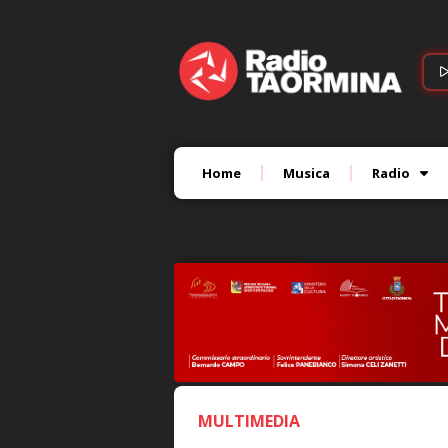
Home
Musica
Radio
MULTIMEDIA