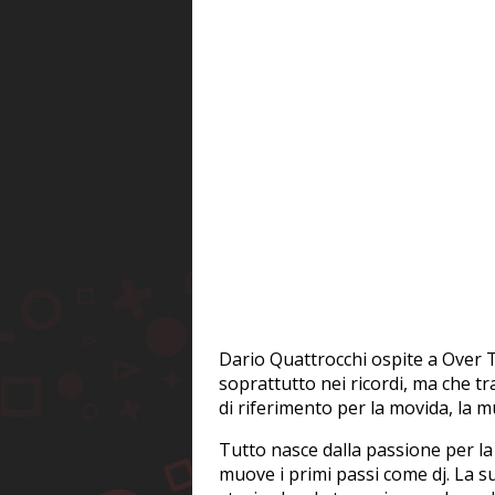
Dario Quattrocchi ospite a Over
soprattutto nei ricordi, ma che tra
di riferimento per la movida, la mu
Tutto nasce dalla passione per la
muove i primi passi come dj. La s