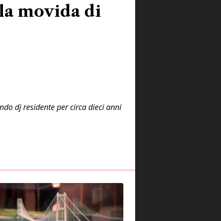
la movida di
ndo dj residente per circa dieci anni