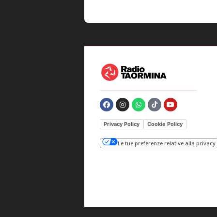
Privacy Policy
Cookie Policy
Le tue preferenze relative alla privacy