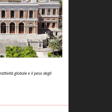
ttività globale e il peso degli