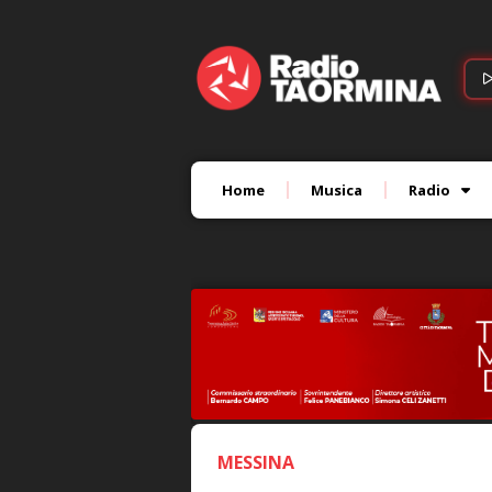
Home
Musica
Radio
MESSINA