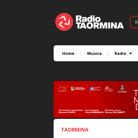
Home
Musica
Radio
TAORMINA