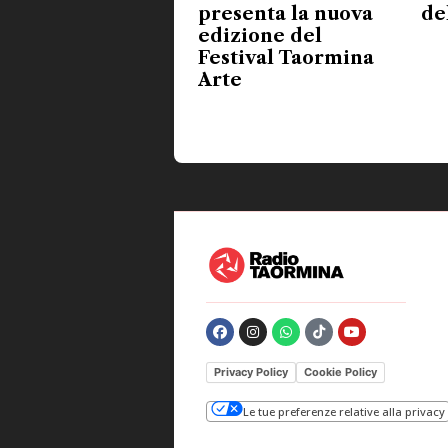
presenta la nuova
de
edizione del
Festival Taormina
Arte
Privacy Policy
Cookie Policy
Le tue preferenze relative alla privacy