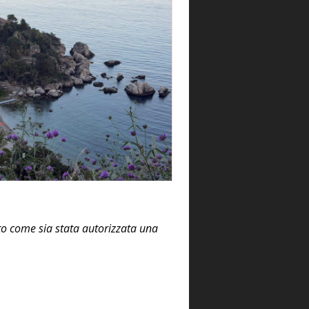
ato come sia stata autorizzata una