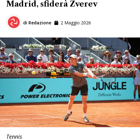
Madrid, sfiderà Zverev
di
Redazione
2 Maggio 2026
Tennis