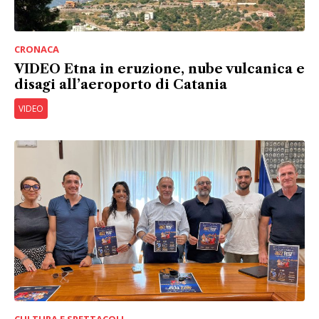
CRONACA
VIDEO Etna in eruzione, nube vulcanica e
disagi all’aeroporto di Catania
VIDEO