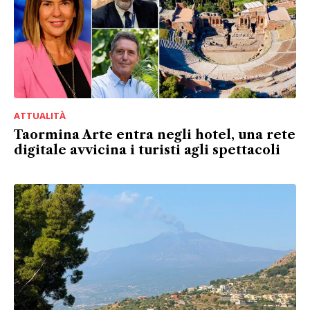
ATTUALITÀ
Taormina Arte entra negli hotel, una rete
digitale avvicina i turisti agli spettacoli