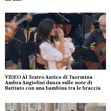
VIDEO Al Teatro Antico di Taormina
Ambra Angiolini danza sulle note di
Battiato con una bambina tra le braccia