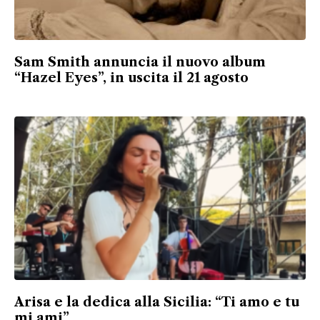
Sam Smith annuncia il nuovo album
“Hazel Eyes”, in uscita il 21 agosto
Arisa e la dedica alla Sicilia: “Ti amo e tu
mi ami”