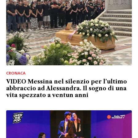
CRONACA
VIDEO Messina nel silenzio per l’ultimo
abbraccio ad Alessandra. Il sogno di una
vita spezzato a ventun anni