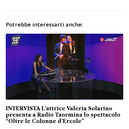
Potrebbe interessarti anche:
INTERVISTA L’attrice Valeria Solarino
presenta a Radio Taormina lo spettacolo
“Oltre le Colonne d’Ercole”