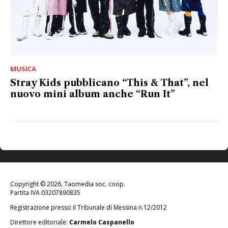
MUSICA
Stray Kids pubblicano “This & That”, nel
nuovo mini album anche “Run It”
Copyright © 2026, Taomedia soc. coop.
Partita IVA 03207890835
Registrazione presso il Tribunale di Messina n.12/2012
Direttore editoriale:
Carmelo Caspanello