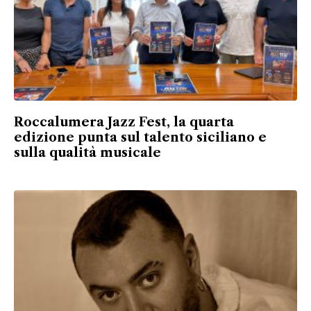
Roccalumera Jazz Fest, la quarta
edizione punta sul talento siciliano e
sulla qualità musicale