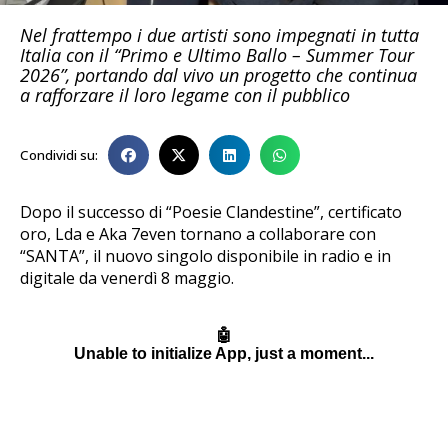
Nel frattempo i due artisti sono impegnati in tutta
Italia con il “Primo e Ultimo Ballo – Summer Tour
2026”, portando dal vivo un progetto che continua
a rafforzare il loro legame con il pubblico
Condividi su:
Dopo il successo di “Poesie Clandestine”, certificato
oro, Lda e Aka 7even tornano a collaborare con
“SANTA”, il nuovo singolo disponibile in radio e in
digitale da venerdì 8 maggio.