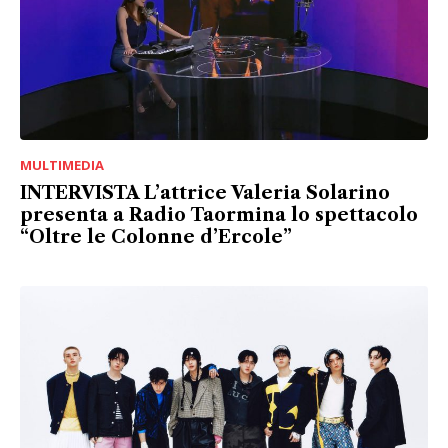
MULTIMEDIA
INTERVISTA L’attrice Valeria Solarino
presenta a Radio Taormina lo spettacolo
“Oltre le Colonne d’Ercole”