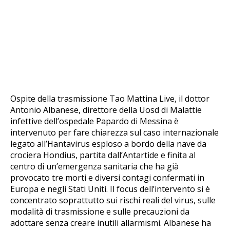
Ospite della trasmissione Tao Mattina Live, il dottor
Antonio Albanese, direttore della Uosd di Malattie
infettive dell’ospedale Papardo di Messina è
intervenuto per fare chiarezza sul caso internazionale
legato all’Hantavirus esploso a bordo della nave da
crociera Hondius, partita dall’Antartide e finita al
centro di un’emergenza sanitaria che ha già
provocato tre morti e diversi contagi confermati in
Europa e negli Stati Uniti. Il focus dell’intervento si è
concentrato soprattutto sui rischi reali del virus, sulle
modalità di trasmissione e sulle precauzioni da
adottare senza creare inutili allarmismi. Albanese ha