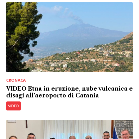
CRONACA
VIDEO Etna in eruzione, nube vulcanica e
disagi all’aeroporto di Catania
VIDEO