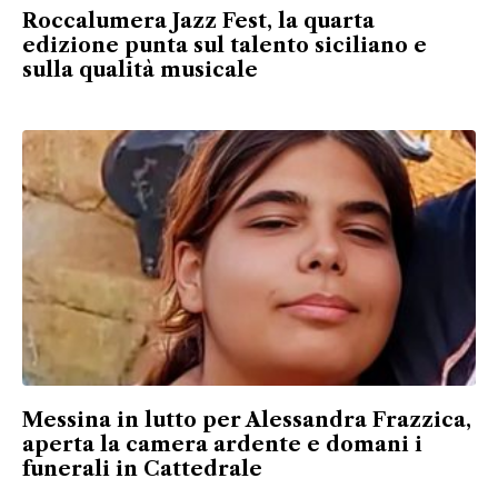
Roccalumera Jazz Fest, la quarta
edizione punta sul talento siciliano e
sulla qualità musicale
Messina in lutto per Alessandra Frazzica,
aperta la camera ardente e domani i
funerali in Cattedrale