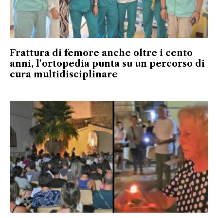
Frattura di femore anche oltre i cento
anni, l’ortopedia punta su un percorso di
cura multidisciplinare