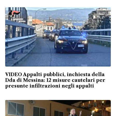
VIDEO Appalti pubblici, inchiesta della
Dda di Messina: 12 misure cautelari per
presunte infiltrazioni negli appalti