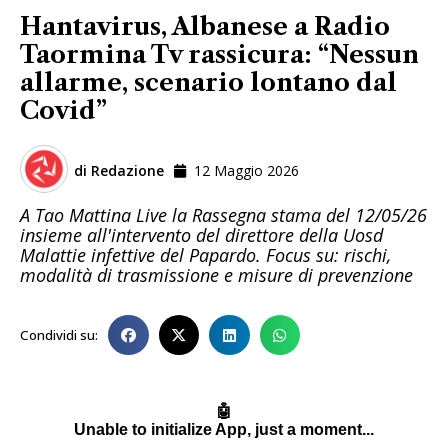
Hantavirus, Albanese a Radio
Taormina Tv rassicura: “Nessun
allarme, scenario lontano dal
Covid”
di
Redazione
12 Maggio 2026
A Tao Mattina Live la Rassegna stama del 12/05/26
insieme all'intervento del direttore della Uosd
Malattie infettive del Papardo. Focus su: rischi,
modalità di trasmissione e misure di prevenzione
Condividi su: