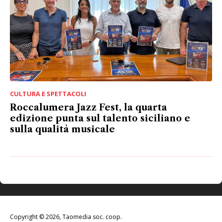
CULTURA E SPETTACOLI
Roccalumera Jazz Fest, la quarta
edizione punta sul talento siciliano e
sulla qualità musicale
Copyright © 2026, Taomedia soc. coop.