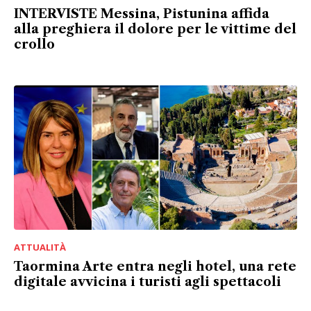
INTERVISTE Messina, Pistunina affida
alla preghiera il dolore per le vittime del
crollo
ATTUALITÀ
Taormina Arte entra negli hotel, una rete
digitale avvicina i turisti agli spettacoli