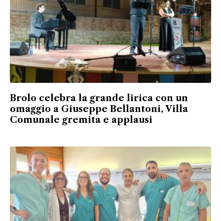
Brolo celebra la grande lirica con un
omaggio a Giuseppe Bellantoni, Villa
Comunale gremita e applausi