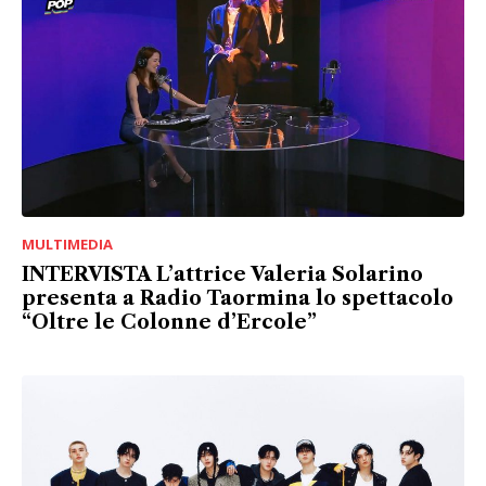
MULTIMEDIA
INTERVISTA L’attrice Valeria Solarino
presenta a Radio Taormina lo spettacolo
“Oltre le Colonne d’Ercole”