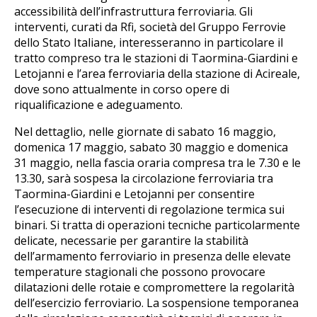
accessibilità dell’infrastruttura ferroviaria. Gli
interventi, curati da Rfi, società del Gruppo Ferrovie
dello Stato Italiane, interesseranno in particolare il
tratto compreso tra le stazioni di Taormina-Giardini e
Letojanni e l’area ferroviaria della stazione di Acireale,
dove sono attualmente in corso opere di
riqualificazione e adeguamento.
Nel dettaglio, nelle giornate di sabato 16 maggio,
domenica 17 maggio, sabato 30 maggio e domenica
31 maggio, nella fascia oraria compresa tra le 7.30 e le
13.30, sarà sospesa la circolazione ferroviaria tra
Taormina-Giardini e Letojanni per consentire
l’esecuzione di interventi di regolazione termica sui
binari. Si tratta di operazioni tecniche particolarmente
delicate, necessarie per garantire la stabilità
dell’armamento ferroviario in presenza delle elevate
temperature stagionali che possono provocare
dilatazioni delle rotaie e compromettere la regolarità
dell’esercizio ferroviario. La sospensione temporanea