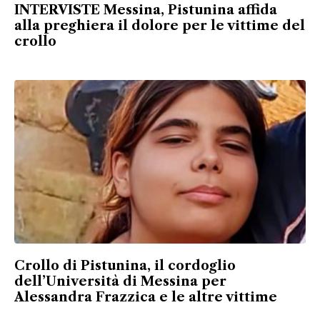
INTERVISTE Messina, Pistunina affida
alla preghiera il dolore per le vittime del
crollo
Crollo di Pistunina, il cordoglio
dell’Università di Messina per
Alessandra Frazzica e le altre vittime