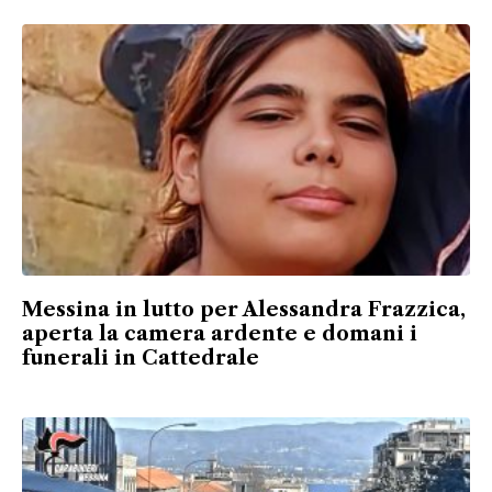
Messina in lutto per Alessandra Frazzica,
aperta la camera ardente e domani i
funerali in Cattedrale