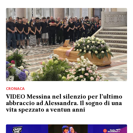
CRONACA
VIDEO Messina nel silenzio per l’ultimo
abbraccio ad Alessandra. Il sogno di una
vita spezzato a ventun anni