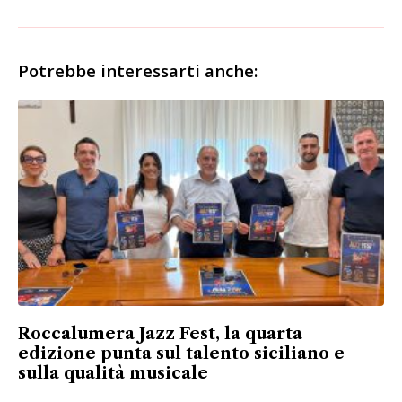
Potrebbe interessarti anche:
Roccalumera Jazz Fest, la quarta
edizione punta sul talento siciliano e
sulla qualità musicale