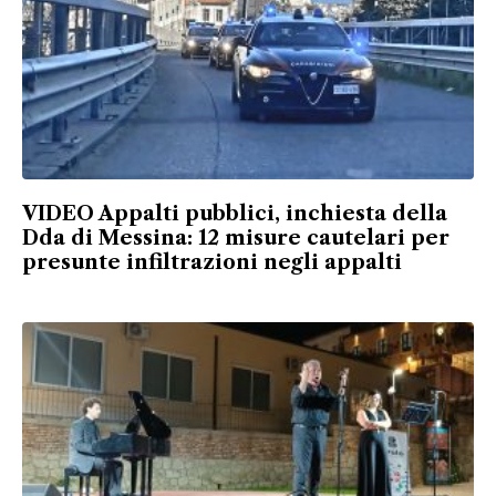
VIDEO Appalti pubblici, inchiesta della
Dda di Messina: 12 misure cautelari per
presunte infiltrazioni negli appalti