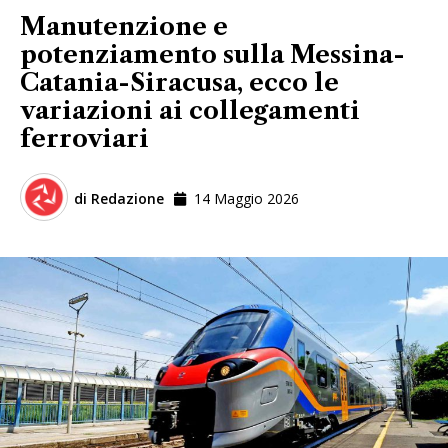
Manutenzione e
potenziamento sulla Messina-
Catania-Siracusa, ecco le
variazioni ai collegamenti
ferroviari
di
Redazione
14 Maggio 2026