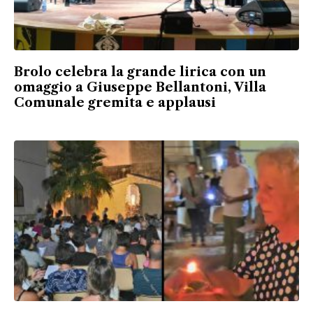
Brolo celebra la grande lirica con un
omaggio a Giuseppe Bellantoni, Villa
Comunale gremita e applausi