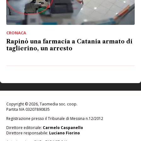
CRONACA
Rapinò una farmacia a Catania armato di
taglierino, un arresto
Copyright © 2026, Taomedia soc. coop.
Partita IVA 03207890835
Registrazione presso il Tribunale di Messina n.12/2012
Direttore editoriale:
Carmelo Caspanello
Direttore responsabile:
Luciano Fiorino