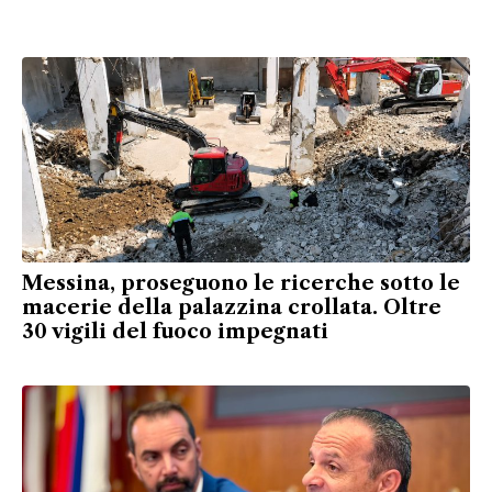
Messina, proseguono le ricerche sotto le
macerie della palazzina crollata. Oltre
30 vigili del fuoco impegnati