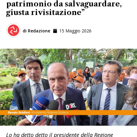
patrimonio da salvaguardare,
giusta rivisitazione”
di
Redazione
15 Maggio 2026
Lo ha detto detto il presidente della Regione