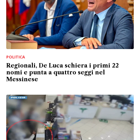
POLITICA
Regionali, De Luca schiera i primi 22
nomi e punta a quattro seggi nel
Messinese