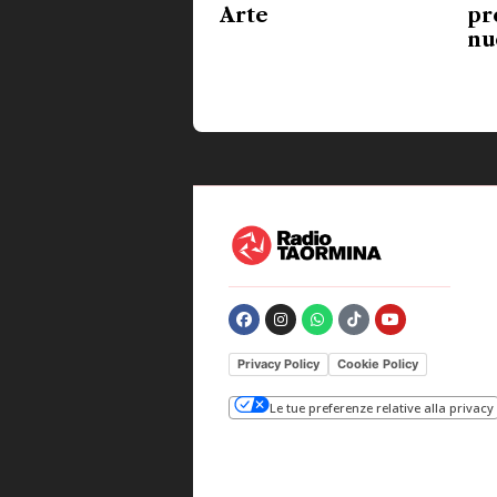
Arte
pr
nu
Privacy Policy
Cookie Policy
Le tue preferenze relative alla privacy