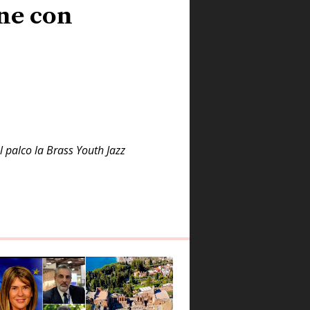
ne con
 palco la Brass Youth Jazz