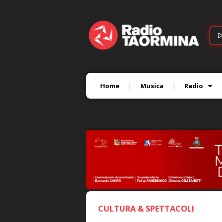
Home
Musica
Radio
CULTURA & SPETTACOLI