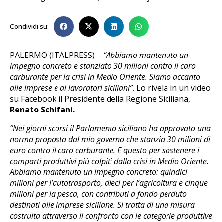
Condividi su:
PALERMO (ITALPRESS) –
“Abbiamo mantenuto un
impegno concreto e stanziato 30 milioni contro il caro
carburante per la crisi in Medio Oriente. Siamo accanto
alle imprese e ai lavoratori siciliani”
. Lo rivela in un video
su Facebook il Presidente della Regione Siciliana,
Renato Schifani.
“Nei giorni scorsi il Parlamento siciliano ha approvato una
norma proposta dal mio governo che stanzia 30 milioni di
euro contro il caro carburante. E questo per sostenere i
comparti produttivi più colpiti dalla crisi in Medio Oriente.
Abbiamo mantenuto un impegno concreto: quindici
milioni per l’autotrasporto, dieci per l’agricoltura e cinque
milioni per la pesca, con contributi a fondo perduto
destinati alle imprese siciliane. Si tratta di una misura
costruita attraverso il confronto con le categorie produttive