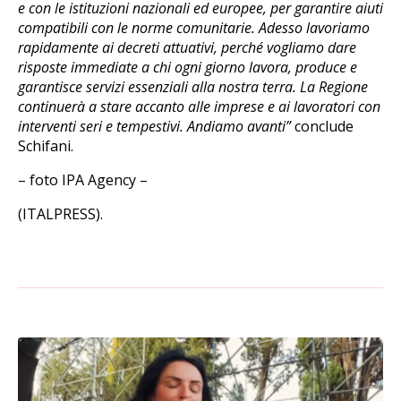
e con le istituzioni nazionali ed europee, per garantire aiuti
compatibili con le norme comunitarie. Adesso lavoriamo
rapidamente ai decreti attuativi, perché vogliamo dare
risposte immediate a chi ogni giorno lavora, produce e
garantisce servizi essenziali alla nostra terra. La Regione
continuerà a stare accanto alle imprese e ai lavoratori con
interventi seri e tempestivi. Andiamo avanti”
conclude
Schifani.
– foto IPA Agency –
(ITALPRESS).