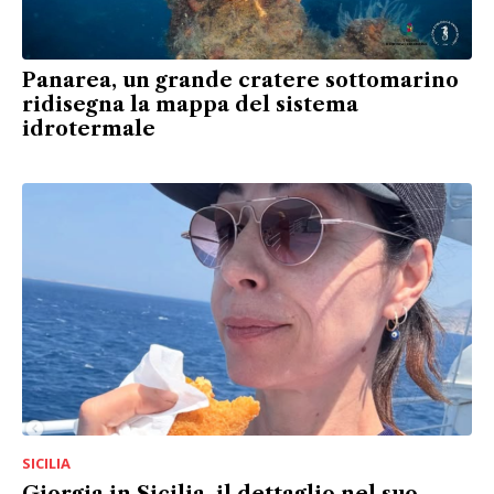
Panarea, un grande cratere sottomarino
ridisegna la mappa del sistema
idrotermale
SICILIA