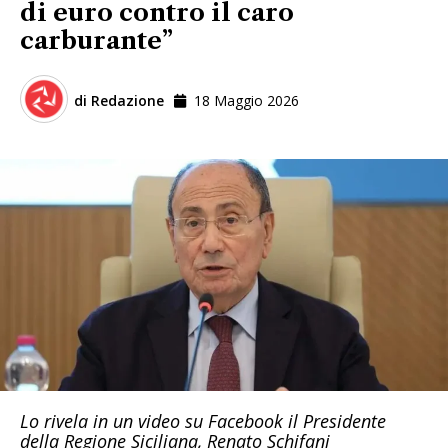
di euro contro il caro
carburante”
di
Redazione
18 Maggio 2026
Lo rivela in un video su Facebook il Presidente
della Regione Siciliana, Renato Schifani