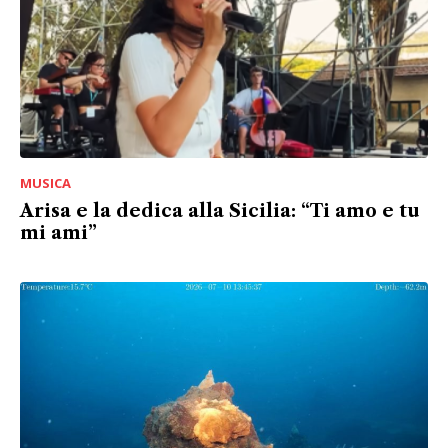
MUSICA
Arisa e la dedica alla Sicilia: “Ti amo e tu
mi ami”