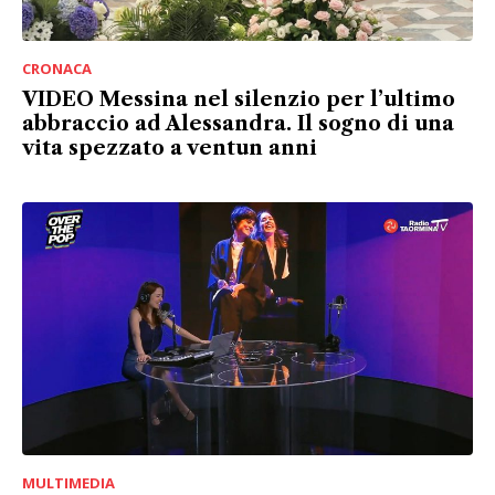
CRONACA
VIDEO Messina nel silenzio per l’ultimo
abbraccio ad Alessandra. Il sogno di una
vita spezzato a ventun anni
MULTIMEDIA