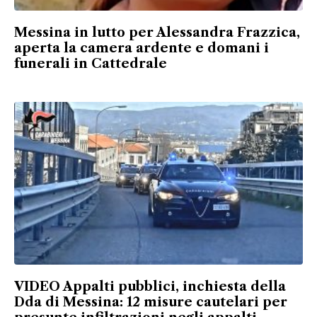
Messina in lutto per Alessandra Frazzica,
aperta la camera ardente e domani i
funerali in Cattedrale
VIDEO Appalti pubblici, inchiesta della
Dda di Messina: 12 misure cautelari per