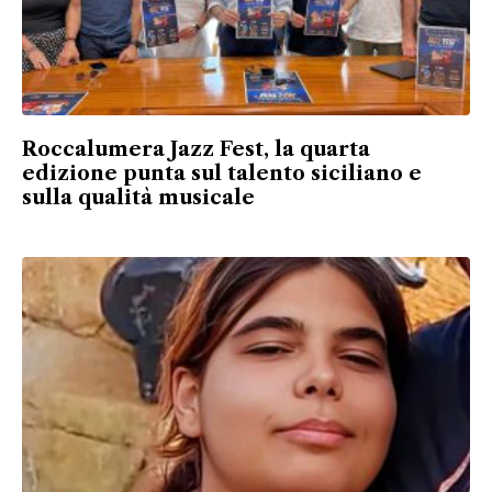
Roccalumera Jazz Fest, la quarta
edizione punta sul talento siciliano e
sulla qualità musicale