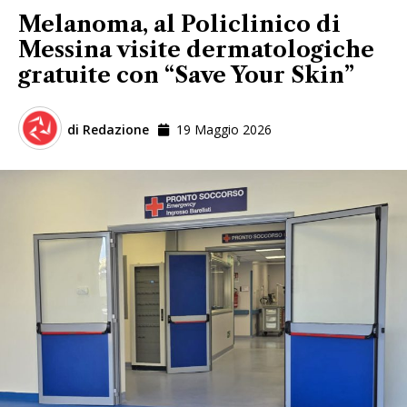
Melanoma, al Policlinico di
Messina visite dermatologiche
gratuite con “Save Your Skin”
di
Redazione
19 Maggio 2026