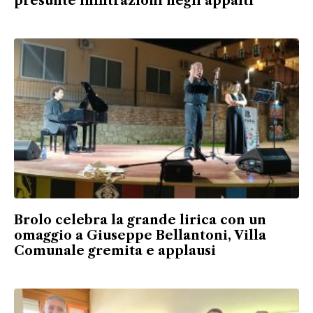
presunte infiltrazioni negli appalti
Brolo celebra la grande lirica con un
omaggio a Giuseppe Bellantoni, Villa
Comunale gremita e applausi