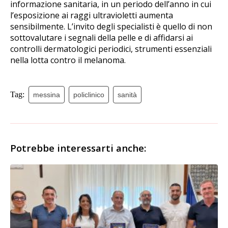
informazione sanitaria, in un periodo dell’anno in cui
l’esposizione ai raggi ultravioletti aumenta
sensibilmente. L’invito degli specialisti è quello di non
sottovalutare i segnali della pelle e di affidarsi ai
controlli dermatologici periodici, strumenti essenziali
nella lotta contro il melanoma.
Tag:
messina
policlinico
sanità
Potrebbe interessarti anche: