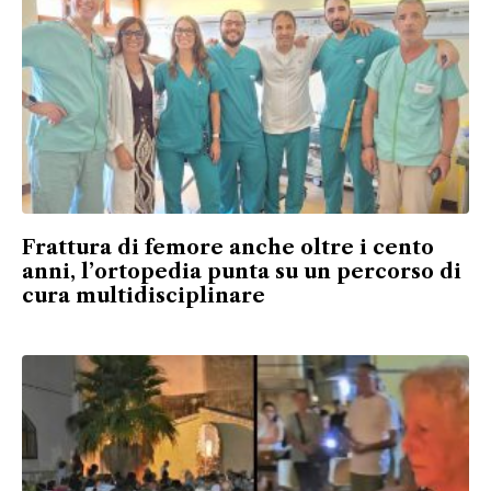
Frattura di femore anche oltre i cento
anni, l’ortopedia punta su un percorso di
cura multidisciplinare