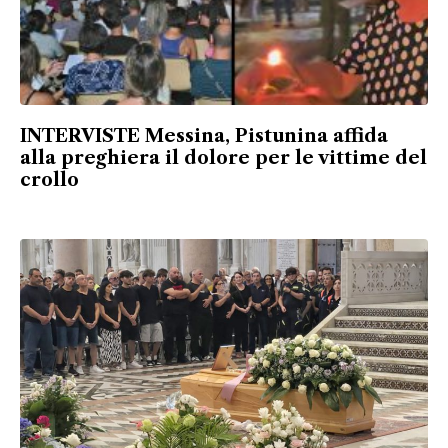
INTERVISTE Messina, Pistunina affida
alla preghiera il dolore per le vittime del
crollo