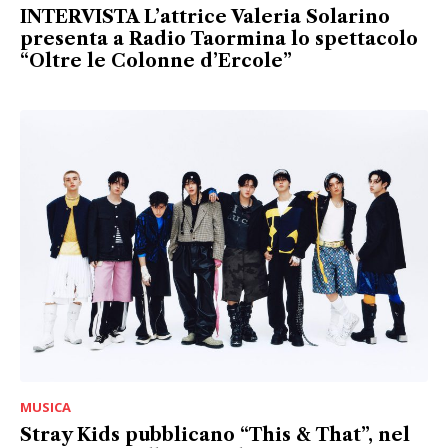
INTERVISTA L’attrice Valeria Solarino
presenta a Radio Taormina lo spettacolo
“Oltre le Colonne d’Ercole”
MUSICA
Stray Kids pubblicano “This & That”, nel