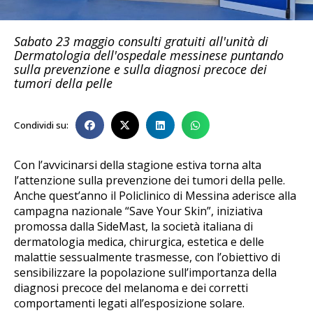
Sabato 23 maggio consulti gratuiti all'unità di
Dermatologia dell'ospedale messinese puntando
sulla prevenzione e sulla diagnosi precoce dei
tumori della pelle
Condividi su:
Con l’avvicinarsi della stagione estiva torna alta
l’attenzione sulla prevenzione dei tumori della pelle.
Anche quest’anno il Policlinico di Messina aderisce alla
campagna nazionale “Save Your Skin”, iniziativa
promossa dalla SideMast, la società italiana di
dermatologia medica, chirurgica, estetica e delle
malattie sessualmente trasmesse, con l’obiettivo di
sensibilizzare la popolazione sull’importanza della
diagnosi precoce del melanoma e dei corretti
comportamenti legati all’esposizione solare.