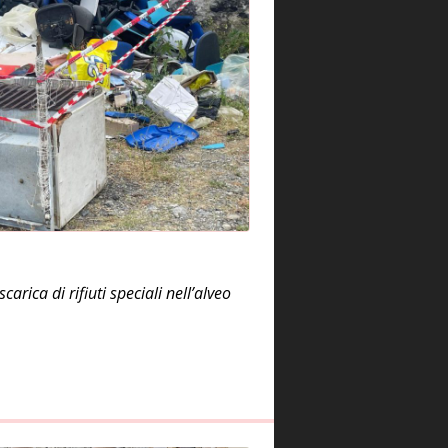
rica di rifiuti speciali nell’alveo