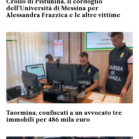
Crollo di Pistunina, il cordoglio
dell’Università di Messina per
Alessandra Frazzica e le altre vittime
Taormina, confiscati a un avvocato tre
immobili per 486 mila euro