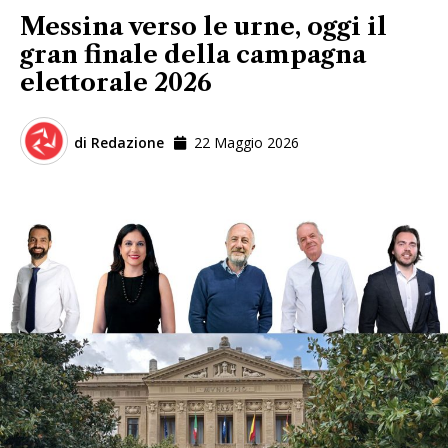
Messina verso le urne, oggi il
gran finale della campagna
elettorale 2026
di
Redazione
22 Maggio 2026