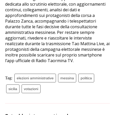
dedicata allo scrutinio elettorale, con aggiornamenti
continui, collegamenti, analisi dei dati e
approfondimenti sui protagonisti della corsa a
Palazzo Zanca, accompagnando i telespettatori
durante tutte le fasi decisive della consultazione
amministrativa messinese. Per restare sempre
aggiornati, rivedere e riascoltare le interviste
realizzate durante la trasmissione Tao Mattina Live, ai
protagonisti della campagna elettorale messinese è
inoltre possibile scaricare sul proprio smartphone
l’app ufficiale di Radio Taormina TV.
Tag:
elezioni amministrative
messina
politica
sicilia
votazioni