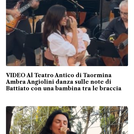
VIDEO Al Teatro Antico di Taormina
Ambra Angiolini danza sulle note di
Battiato con una bambina tra le braccia