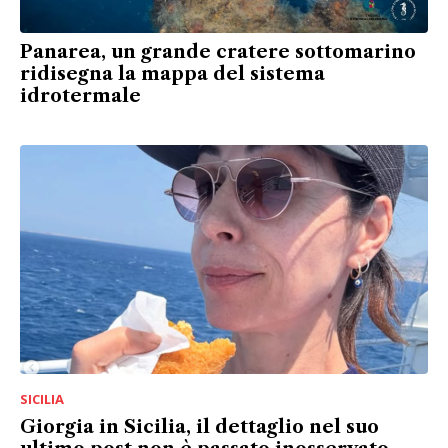
Panarea, un grande cratere sottomarino
ridisegna la mappa del sistema
idrotermale
SICILIA
Giorgia in Sicilia, il dettaglio nel suo