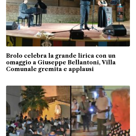
Brolo celebra la grande lirica con un
omaggio a Giuseppe Bellantoni, Villa
Comunale gremita e applausi