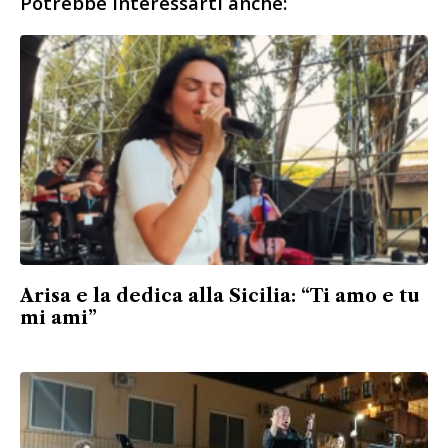
Potrebbe interessarti anche:
Arisa e la dedica alla Sicilia: “Ti amo e tu
mi ami”