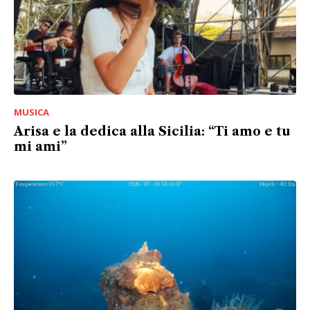
MUSICA
Arisa e la dedica alla Sicilia: “Ti amo e tu
mi ami”