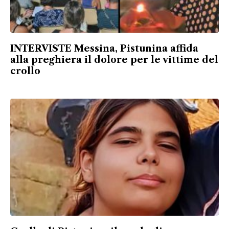
INTERVISTE Messina, Pistunina affida
alla preghiera il dolore per le vittime del
crollo