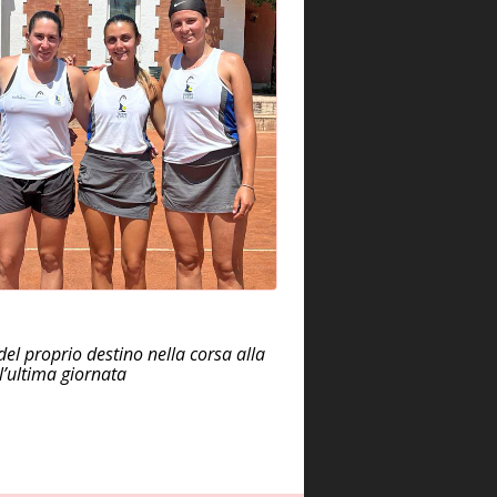
el proprio destino nella corsa alla
l’ultima giornata