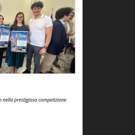
o nella prestigiosa competizione