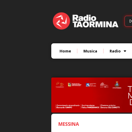
Home
Musica
Radio
MESSINA