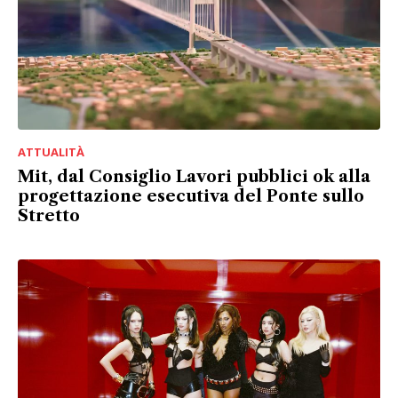
ATTUALITÀ
Mit, dal Consiglio Lavori pubblici ok alla
progettazione esecutiva del Ponte sullo
Stretto