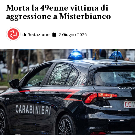
Morta la 49enne vittima di
aggressione a Misterbianco
di
Redazione
2 Giugno 2026