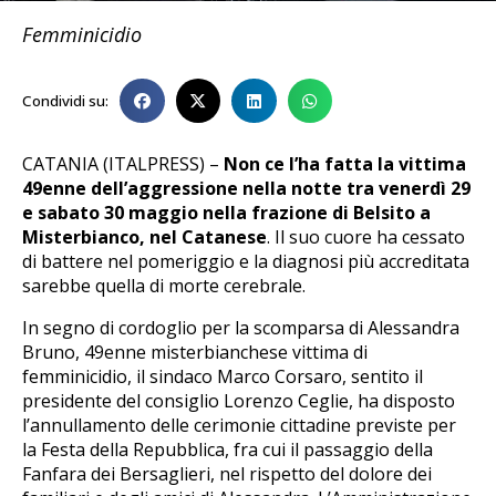
Femminicidio
Condividi su:
CATANIA (ITALPRESS) –
Non ce l’ha fatta la vittima
49enne dell’aggressione nella notte tra venerdì 29
e sabato 30 maggio nella frazione di Belsito a
Misterbianco, nel Catanese
. Il suo cuore ha cessato
di battere nel pomeriggio e la diagnosi più accreditata
sarebbe quella di morte cerebrale.
In segno di cordoglio per la scomparsa di Alessandra
Bruno, 49enne misterbianchese vittima di
femminicidio, il sindaco Marco Corsaro, sentito il
presidente del consiglio Lorenzo Ceglie, ha disposto
l’annullamento delle cerimonie cittadine previste per
la Festa della Repubblica, fra cui il passaggio della
Fanfara dei Bersaglieri, nel rispetto del dolore dei