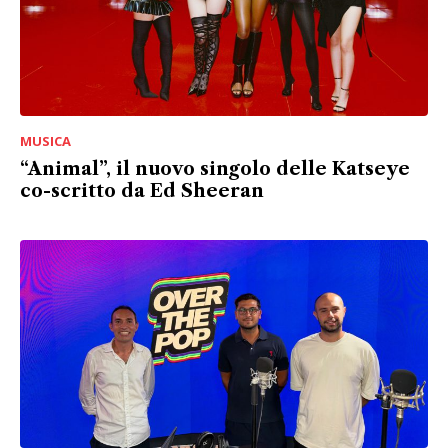
MUSICA
“Animal”, il nuovo singolo delle Katseye
co-scritto da Ed Sheeran