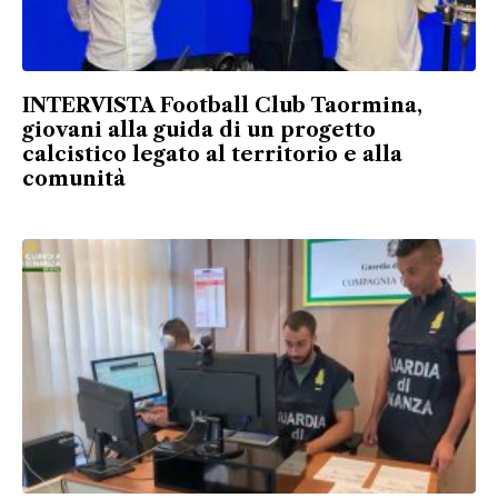
INTERVISTA Football Club Taormina,
giovani alla guida di un progetto
calcistico legato al territorio e alla
comunità