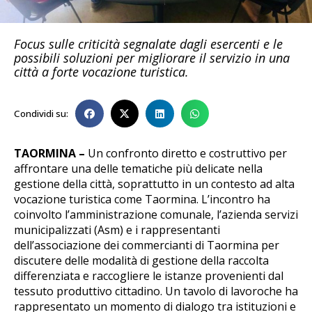
Focus sulle criticità segnalate dagli esercenti e le
possibili soluzioni per migliorare il servizio in una
città a forte vocazione turistica.
Condividi su:
TAORMINA –
Un confronto diretto e costruttivo per
affrontare una delle tematiche più delicate nella
gestione della città, soprattutto in un contesto ad alta
vocazione turistica come Taormina. L’incontro ha
coinvolto l’amministrazione comunale, l’azienda servizi
municipalizzati (Asm) e i rappresentanti
dell’associazione dei commercianti di Taormina per
discutere delle modalità di gestione della raccolta
differenziata e raccogliere le istanze provenienti dal
tessuto produttivo cittadino. Un tavolo di lavoroche ha
rappresentato un momento di dialogo tra istituzioni e