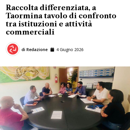
Raccolta differenziata, a
Taormina tavolo di confronto
tra istituzioni e attività
commerciali
di
Redazione
4 Giugno 2026