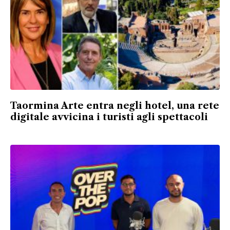
Taormina Arte entra negli hotel, una rete
digitale avvicina i turisti agli spettacoli