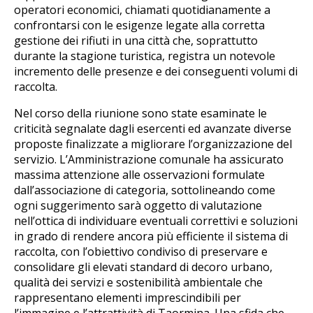
operatori economici, chiamati quotidianamente a
confrontarsi con le esigenze legate alla corretta
gestione dei rifiuti in una città che, soprattutto
durante la stagione turistica, registra un notevole
incremento delle presenze e dei conseguenti volumi di
raccolta.
Nel corso della riunione sono state esaminate le
criticità segnalate dagli esercenti ed avanzate diverse
proposte finalizzate a migliorare l’organizzazione del
servizio. L’Amministrazione comunale ha assicurato
massima attenzione alle osservazioni formulate
dall’associazione di categoria, sottolineando come
ogni suggerimento sarà oggetto di valutazione
nell’ottica di individuare eventuali correttivi e soluzioni
in grado di rendere ancora più efficiente il sistema di
raccolta, con l’obiettivo condiviso di preservare e
consolidare gli elevati standard di decoro urbano,
qualità dei servizi e sostenibilità ambientale che
rappresentano elementi imprescindibili per