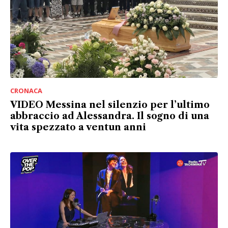
CRONACA
VIDEO Messina nel silenzio per l’ultimo
abbraccio ad Alessandra. Il sogno di una
vita spezzato a ventun anni