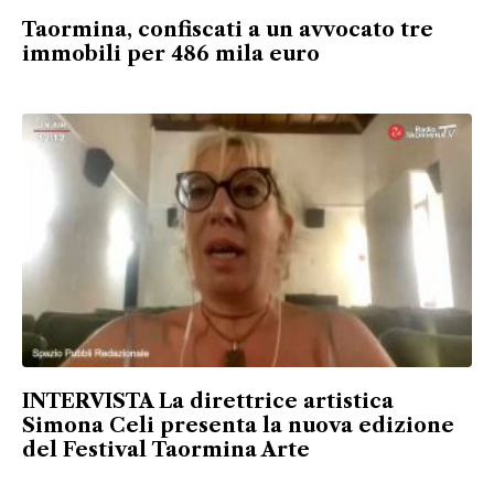
Taormina, confiscati a un avvocato tre
immobili per 486 mila euro
INTERVISTA La direttrice artistica
Simona Celi presenta la nuova edizione
del Festival Taormina Arte