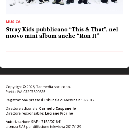
MUSICA
Stray Kids pubblicano “This & That”, nel
nuovo mini album anche “Run It”
Copyright © 2026, Taomedia soc. coop.
Partita IVA 03207890835
Registrazione presso il Tribunale di Messina n.12/2012
Direttore editoriale:
Carmelo Caspanello
Direttore responsabile:
Luciano Fiorino
Autorizzazione SIAE n.715/I/07-841
Licenza SIAE per diffusione televisiva 2017/129