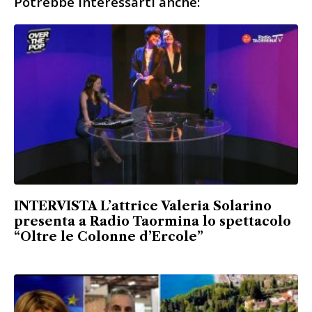
Potrebbe interessarti anche:
INTERVISTA L’attrice Valeria Solarino
presenta a Radio Taormina lo spettacolo
“Oltre le Colonne d’Ercole”