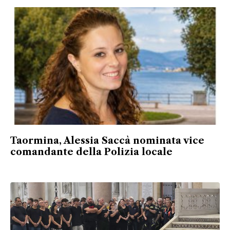
Taormina, Alessia Saccà nominata vice
comandante della Polizia locale