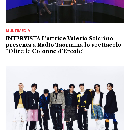
MULTIMEDIA
INTERVISTA L’attrice Valeria Solarino
presenta a Radio Taormina lo spettacolo
“Oltre le Colonne d’Ercole”