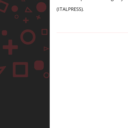
(ITALPRESS).