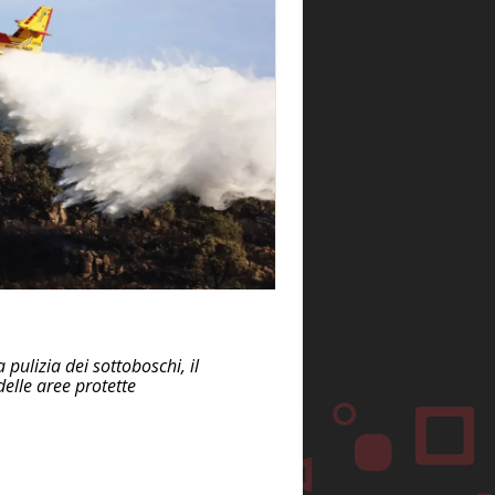
pulizia dei sottoboschi, il
delle aree protette