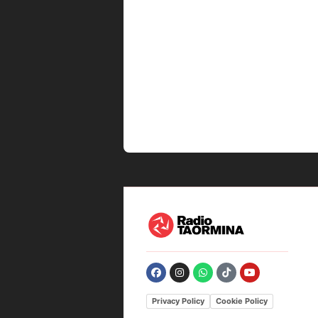
Privacy Policy
Cookie Policy