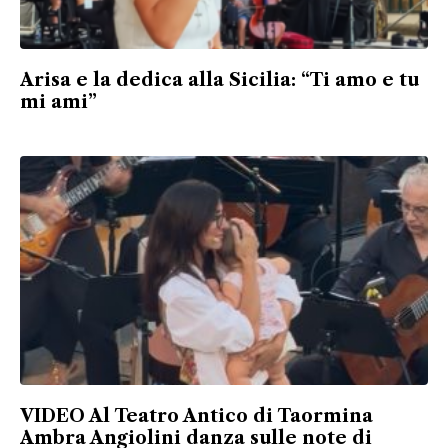
Arisa e la dedica alla Sicilia: “Ti amo e tu
mi ami”
VIDEO Al Teatro Antico di Taormina
Ambra Angiolini danza sulle note di