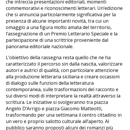
che intreccia presentazioni editoriali, momenti
commemorativi e riconoscimenti letterari. Un’edizione
che si annuncia particolarmente significativa per la
presenza di alcune importanti novità, tra cui un
omaggio a una figura molto amata del territorio,
l’assegnazione di un Premio Letterario Speciale e la
partecipazione di una scrittrice proveniente dal
panorama editoriale nazionale.
L’obiettivo della rassegna resta quello che ne ha
caratterizzato il percorso sin dalla nascita, valorizzare
autori e autrici di qualità, con particolare attenzione
alla produzione letteraria siciliana e creare occasioni
di dialogo sulle funzioni della letteratura
contemporanea, sulle trasformazioni del racconto e
sui diversi modi di interpretare la realtà attraverso la
scrittura. Le iniziative si svolgeranno tra piazza
Angelo D’Arrigo e piazza Giacomo Matteotti,
trasformando per una settimana il centro cittadino in
un vero e proprio salotto culturale all’aperto. Al
pubblico saranno proposti alcuni dei romanzi più