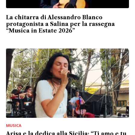
La chitarra di Alessandro Blanco
protagonista a Salina per la rassegna
“Musica in Estate 2026”
MUSICA
Arisa e la dedica alla Sicilia: “Ti amo e tu