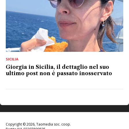
SICILIA
Giorgia in Sicilia, il dettaglio nel suo
ultimo post non è passato inosservato
Copyright © 2026, Taomedia soc. coop.