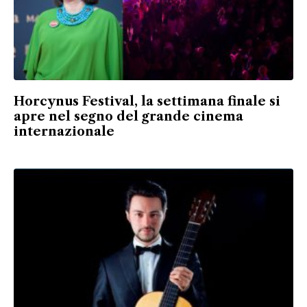
Horcynus Festival, la settimana finale si
apre nel segno del grande cinema
internazionale