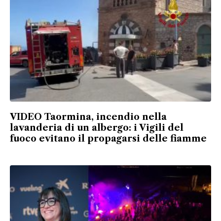
VIDEO Taormina, incendio nella
lavanderia di un albergo: i Vigili del
fuoco evitano il propagarsi delle fiamme