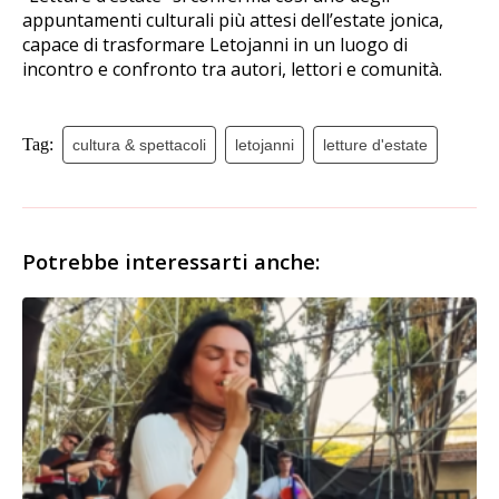
appuntamenti culturali più attesi dell’estate jonica,
capace di trasformare Letojanni in un luogo di
incontro e confronto tra autori, lettori e comunità.
Tag:
cultura & spettacoli
letojanni
letture d'estate
Potrebbe interessarti anche: