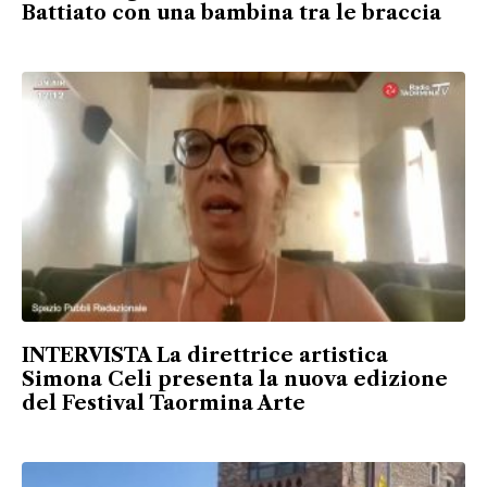
Battiato con una bambina tra le braccia
INTERVISTA La direttrice artistica
Simona Celi presenta la nuova edizione
del Festival Taormina Arte