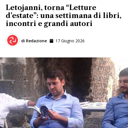
Letojanni, torna “Letture
d’estate”: una settimana di libri,
incontri e grandi autori
di
Redazione
17 Giugno 2026