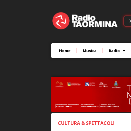
Home
Musica
Radio
CULTURA & SPETTACOLI