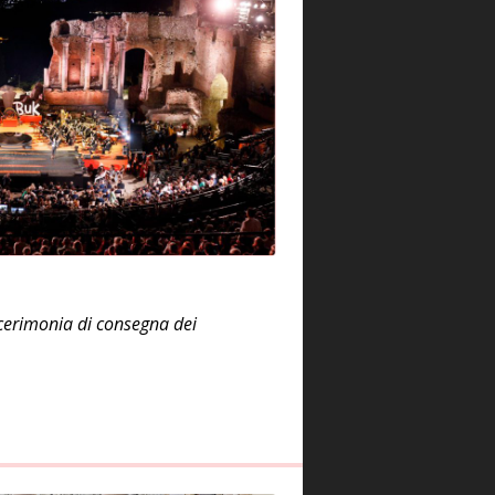
a cerimonia di consegna dei