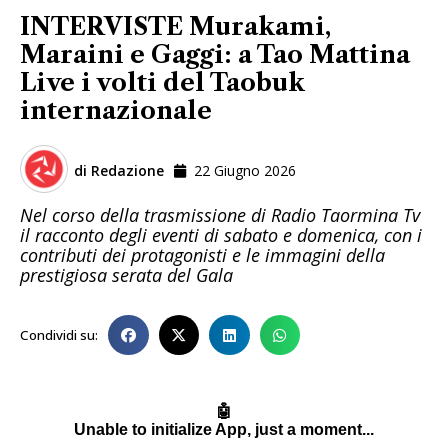
INTERVISTE Murakami,
Maraini e Gaggi: a Tao Mattina
Live i volti del Taobuk
internazionale
di
Redazione
22 Giugno 2026
Nel corso della trasmissione di Radio Taormina Tv
il racconto degli eventi di sabato e domenica, con i
contributi dei protagonisti e le immagini della
prestigiosa serata del Gala
Condividi su: