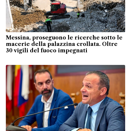
Messina, proseguono le ricerche sotto le
macerie della palazzina crollata. Oltre
30 vigili del fuoco impegnati