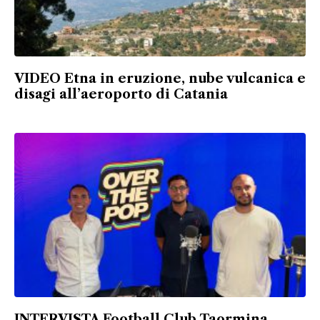
VIDEO Etna in eruzione, nube vulcanica e
disagi all’aeroporto di Catania
INTERVISTA Football Club Taormina,