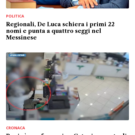
POLITICA
Regionali, De Luca schiera i primi 22
nomi e punta a quattro seggi nel
Messinese
CRONACA