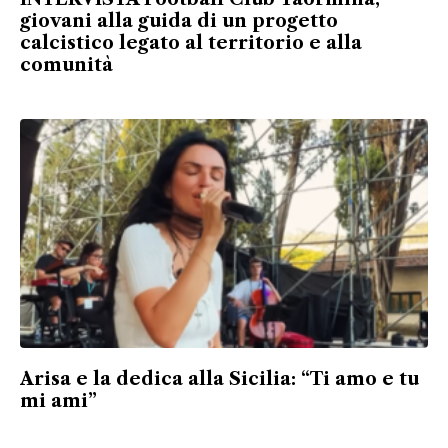
giovani alla guida di un progetto
calcistico legato al territorio e alla
comunità
Arisa e la dedica alla Sicilia: “Ti amo e tu
mi ami”