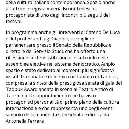
della cultura italiana contemporanea. Spazio anche
all’attrice e regista Valeria Bruni Tedeschi,
protagonista di uno degli incontri più seguiti del
festival.
In programma anche gli interventi di Cateno De Luca
e del professor Luigi Gianniti, consigliere
parlamentare presso il Senato della Repubblica e
direttore del Servizio Studi, che ha offerto una
riflessione sui temi istituzionali e sul ruolo delle
assemblee elettive nel sistema democratico. Ampio
spazio è stato dedicato ai momenti più significativi
vissuti tra sabato e domenica nell’ambito di Taobuk,
compresa la sintesi della prestigiosa serata di gala dei
Taobuk Award andata in scena al Teatro Antico di
Taormina. Un appuntamento che ha visto
protagonisti personalità di primo piano della cultura
internazionale e che rappresenta uno degli eventi
simbolo della manifestazione ideata e diretta da
Antonella Ferrara.