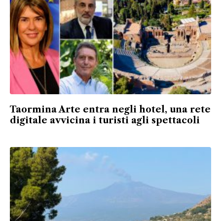
Taormina Arte entra negli hotel, una rete
digitale avvicina i turisti agli spettacoli