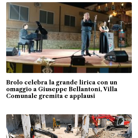
Brolo celebra la grande lirica con un
omaggio a Giuseppe Bellantoni, Villa
Comunale gremita e applausi