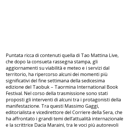
Puntata ricca di contenuti quella di Tao Mattina Live,
che dopo la consueta rassegna stampa, gli
aggiornamenti su viabilità e meteo e i servizi dal
territorio, ha ripercorso alcuni dei momenti più
significativi del fine settimana della sedicesima
edizione del Taobuk – Taormina International Book
Festival. Nel corso della trasmissione sono stati
proposti gli interventi di alcuni tra i protagonisti della
manifestazione. Tra questi Massimo Gaggi,
editorialista e vicedirettore del Corriere della Sera, che
ha affrontato i grandi temi dell’attualità internazionale
e la scrittrice Dacia Maraini, tra le voci più autorevoli