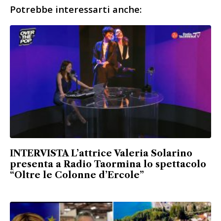
Potrebbe interessarti anche:
INTERVISTA L’attrice Valeria Solarino
presenta a Radio Taormina lo spettacolo
“Oltre le Colonne d’Ercole”