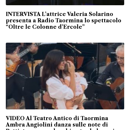
INTERVISTA L’attrice Valeria Solarino
presenta a Radio Taormina lo spettacolo
“Oltre le Colonne d’Ercole”
VIDEO Al Teatro Antico di Taormina
Ambra Angiolini danza sulle note di