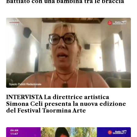
Battiato con una bambina tra le braccia
INTERVISTA La direttrice artistica
Simona Celi presenta la nuova edizione
del Festival Taormina Arte