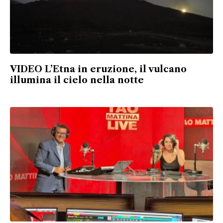
VIDEO L’Etna in eruzione, il vulcano
illumina il cielo nella notte