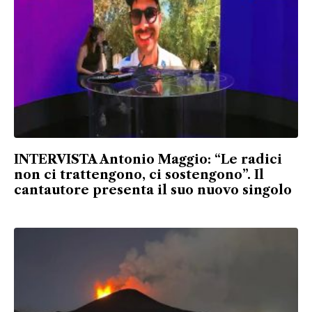
INTERVISTA Antonio Maggio: “Le radici
non ci trattengono, ci sostengono”. Il
cantautore presenta il suo nuovo singolo