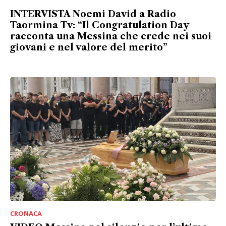
INTERVISTA Noemi David a Radio
Taormina Tv: “Il Congratulation Day
racconta una Messina che crede nei suoi
giovani e nel valore del merito”
CRONACA