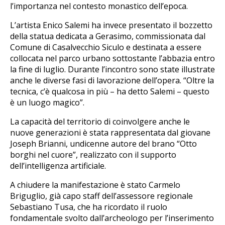
l’importanza nel contesto monastico dell’epoca.
L’artista Enico Salemi ha invece presentato il bozzetto
della statua dedicata a Gerasimo, commissionata dal
Comune di Casalvecchio Siculo e destinata a essere
collocata nel parco urbano sottostante l’abbazia entro
la fine di luglio. Durante l’incontro sono state illustrate
anche le diverse fasi di lavorazione dell’opera. “Oltre la
tecnica, c’è qualcosa in più – ha detto Salemi – questo
è un luogo magico”.
La capacità del territorio di coinvolgere anche le
nuove generazioni è stata rappresentata dal giovane
Joseph Brianni, undicenne autore del brano “Otto
borghi nel cuore”, realizzato con il supporto
dell’intelligenza artificiale.
A chiudere la manifestazione è stato Carmelo
Briguglio, già capo staff dell’assessore regionale
Sebastiano Tusa, che ha ricordato il ruolo
fondamentale svolto dall’archeologo per l’inserimento