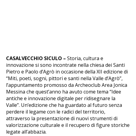
CASALVECCHIO SICULO –
Storia, cultura e
innovazione si sono incontrate nella chiesa dei Santi
Pietro e Paolo d’Agrò in occasione della XII edizione di
“Miti, poeti, sogni, pittori e santi nella Valle d’Agrò”,
l’appuntamento promosso da Archeoclub Area Jonica
Messina che quest’anno ha avuto come tema “Idee
antiche e innovazione digitale per ridisegnare la
Valle”. Un’edizione che ha guardato al futuro senza
perdere il legame con le radici del territorio,
attraverso la presentazione di nuovi strumenti di
valorizzazione culturale e il recupero di figure storiche
legate all’abbazia.