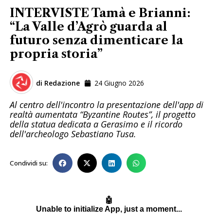
INTERVISTE Tamà e Brianni:
“La Valle d’Agrò guarda al
futuro senza dimenticare la
propria storia”
di
Redazione
24 Giugno 2026
Al centro dell'incontro la presentazione dell'app di
realtà aumentata “Byzantine Routes”, il progetto
della statua dedicata a Gerasimo e il ricordo
dell'archeologo Sebastiano Tusa.
Condividi su: