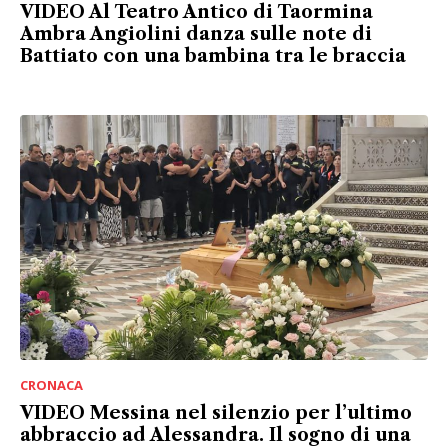
VIDEO Al Teatro Antico di Taormina
Ambra Angiolini danza sulle note di
Battiato con una bambina tra le braccia
CRONACA
VIDEO Messina nel silenzio per l’ultimo
abbraccio ad Alessandra. Il sogno di una