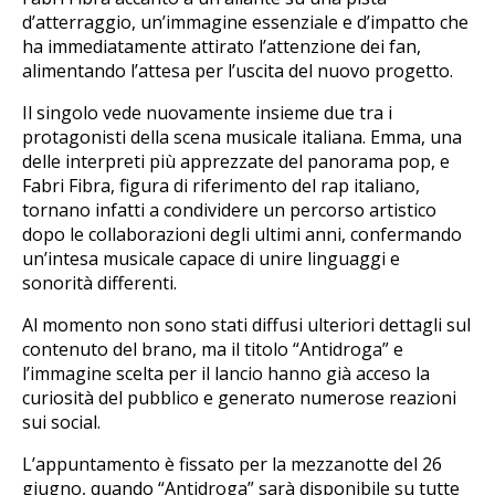
d’atterraggio, un’immagine essenziale e d’impatto che
ha immediatamente attirato l’attenzione dei fan,
alimentando l’attesa per l’uscita del nuovo progetto.
Il singolo vede nuovamente insieme due tra i
protagonisti della scena musicale italiana. Emma, una
delle interpreti più apprezzate del panorama pop, e
Fabri Fibra, figura di riferimento del rap italiano,
tornano infatti a condividere un percorso artistico
dopo le collaborazioni degli ultimi anni, confermando
un’intesa musicale capace di unire linguaggi e
sonorità differenti.
Al momento non sono stati diffusi ulteriori dettagli sul
contenuto del brano, ma il titolo “Antidroga” e
l’immagine scelta per il lancio hanno già acceso la
curiosità del pubblico e generato numerose reazioni
sui social.
L’appuntamento è fissato per la mezzanotte del 26
giugno, quando “Antidroga” sarà disponibile su tutte