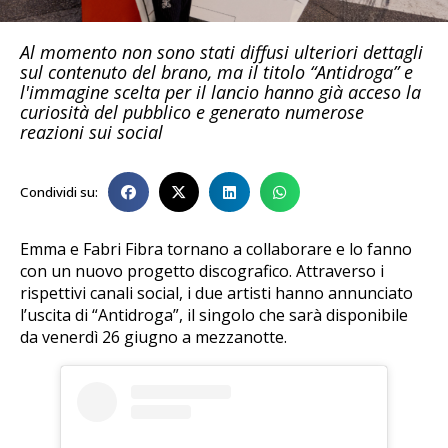
Al momento non sono stati diffusi ulteriori dettagli
sul contenuto del brano, ma il titolo “Antidroga” e
l'immagine scelta per il lancio hanno già acceso la
curiosità del pubblico e generato numerose
reazioni sui social
Condividi su:
Emma e Fabri Fibra tornano a collaborare e lo fanno
con un nuovo progetto discografico. Attraverso i
rispettivi canali social, i due artisti hanno annunciato
l’uscita di “Antidroga”, il singolo che sarà disponibile
da venerdì 26 giugno a mezzanotte.