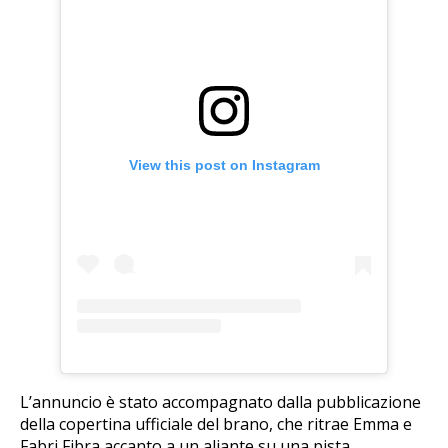
View this post on Instagram
L’annuncio è stato accompagnato dalla pubblicazione
della copertina ufficiale del brano, che ritrae Emma e
Fabri Fibra accanto a un aliante su una pista