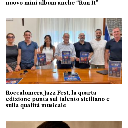
nuovo mini album anche “Run It”
Roccalumera Jazz Fest, la quarta
edizione punta sul talento siciliano e
sulla qualità musicale