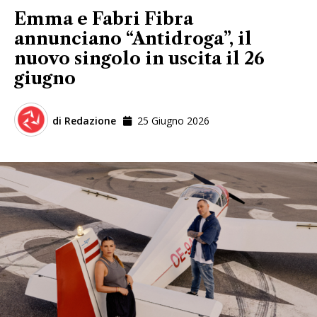
Emma e Fabri Fibra
annunciano “Antidroga”, il
nuovo singolo in uscita il 26
giugno
di
Redazione
25 Giugno 2026