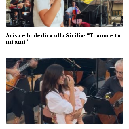
Arisa e la dedica alla Sicilia: “Ti amo e tu
mi ami”