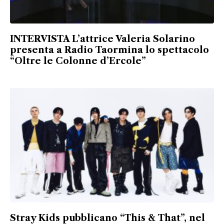
INTERVISTA L’attrice Valeria Solarino
presenta a Radio Taormina lo spettacolo
“Oltre le Colonne d’Ercole”
Stray Kids pubblicano “This & That”, nel