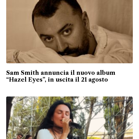
Sam Smith annuncia il nuovo album
“Hazel Eyes”, in uscita il 21 agosto