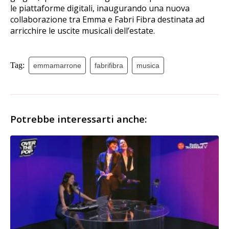
le piattaforme digitali, inaugurando una nuova
collaborazione tra Emma e Fabri Fibra destinata ad
arricchire le uscite musicali dell’estate.
Tag:
emmamarrone
fabrifibra
musica
Potrebbe interessarti anche: