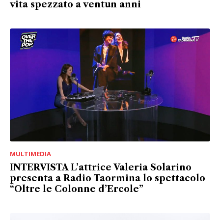
vita spezzato a ventun anni
MULTIMEDIA
INTERVISTA L’attrice Valeria Solarino
presenta a Radio Taormina lo spettacolo
“Oltre le Colonne d’Ercole”