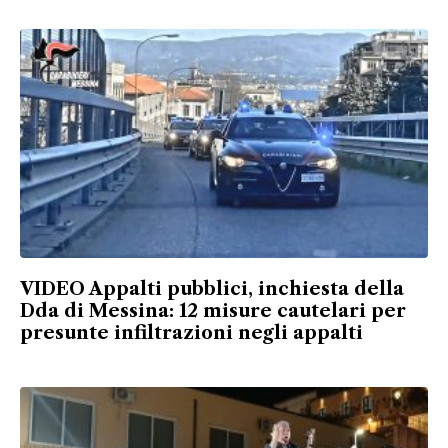
VIDEO Appalti pubblici, inchiesta della
Dda di Messina: 12 misure cautelari per
presunte infiltrazioni negli appalti