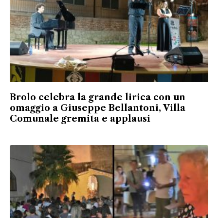
Brolo celebra la grande lirica con un
omaggio a Giuseppe Bellantoni, Villa
Comunale gremita e applausi