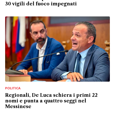
30 vigili del fuoco impegnati
POLITICA
Regionali, De Luca schiera i primi 22
nomi e punta a quattro seggi nel
Messinese