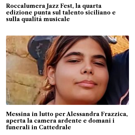
Roccalumera Jazz Fest, la quarta
edizione punta sul talento siciliano e
sulla qualità musicale
Messina in lutto per Alessandra Frazzica,
aperta la camera ardente e domani i
funerali in Cattedrale