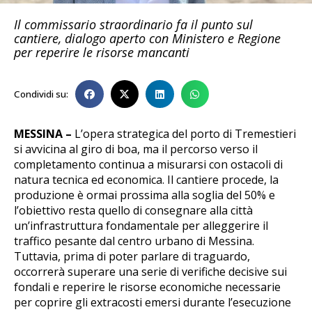
Il commissario straordinario fa il punto sul
cantiere, dialogo aperto con Ministero e Regione
per reperire le risorse mancanti
Condividi su:
MESSINA –
L’opera strategica del porto di Tremestieri
si avvicina al giro di boa, ma il percorso verso il
completamento continua a misurarsi con ostacoli di
natura tecnica ed economica. Il cantiere procede, la
produzione è ormai prossima alla soglia del 50% e
l’obiettivo resta quello di consegnare alla città
un’infrastruttura fondamentale per alleggerire il
traffico pesante dal centro urbano di Messina.
Tuttavia, prima di poter parlare di traguardo,
occorrerà superare una serie di verifiche decisive sui
fondali e reperire le risorse economiche necessarie
per coprire gli extracosti emersi durante l’esecuzione