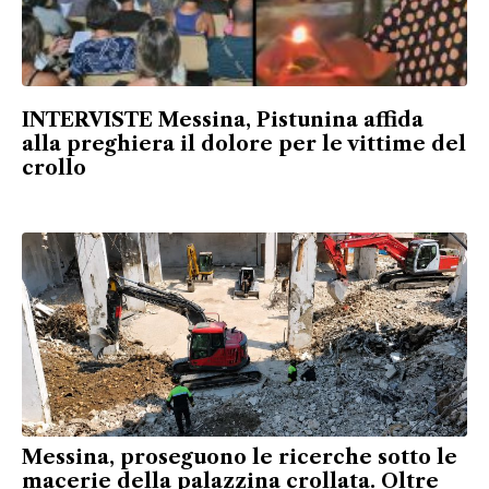
INTERVISTE Messina, Pistunina affida
alla preghiera il dolore per le vittime del
crollo
Messina, proseguono le ricerche sotto le
macerie della palazzina crollata. Oltre