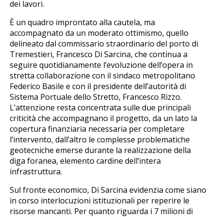
dei lavori.
È un quadro improntato alla cautela, ma
accompagnato da un moderato ottimismo, quello
delineato dal commissario straordinario del porto di
Tremestieri, Francesco Di Sarcina, che continua a
seguire quotidianamente l’evoluzione dell’opera in
stretta collaborazione con il sindaco metropolitano
Federico Basile e con il presidente dell’autorità di
Sistema Portuale dello Stretto, Francesco Rizzo.
L’attenzione resta concentrata sulle due principali
criticità che accompagnano il progetto, da un lato la
copertura finanziaria necessaria per completare
l’intervento, dall’altro le complesse problematiche
geotecniche emerse durante la realizzazione della
diga foranea, elemento cardine dell’intera
infrastruttura.
Sul fronte economico, Di Sarcina evidenzia come siano
in corso interlocuzioni istituzionali per reperire le
risorse mancanti. Per quanto riguarda i 7 milioni di