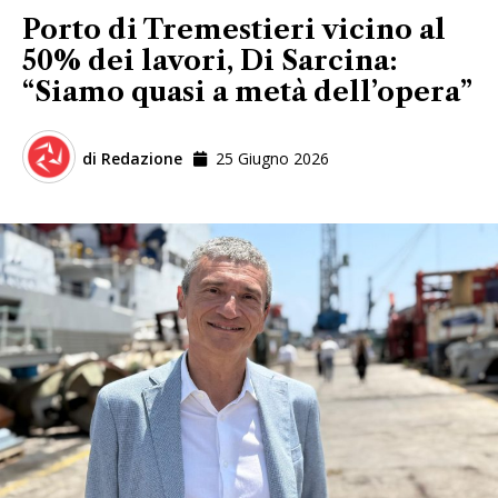
Porto di Tremestieri vicino al
50% dei lavori, Di Sarcina:
“Siamo quasi a metà dell’opera”
di
Redazione
25 Giugno 2026