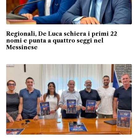
Regionali, De Luca schiera i primi 22
nomi e punta a quattro seggi nel
Messinese