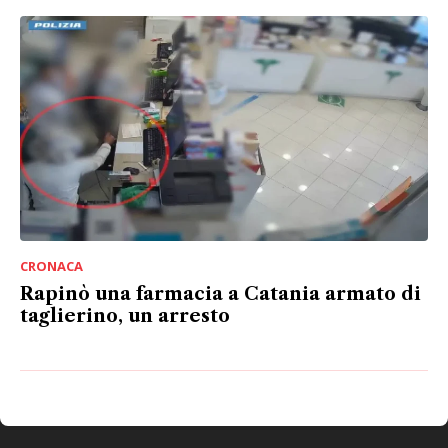
CRONACA
Rapinò una farmacia a Catania armato di
taglierino, un arresto