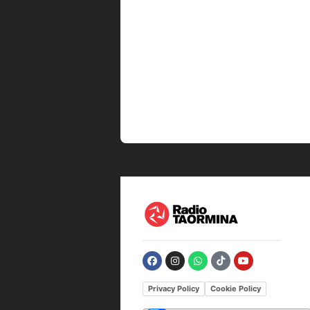
Privacy Policy
Cookie Policy