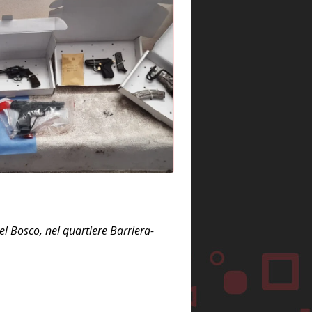
el Bosco, nel quartiere Barriera-