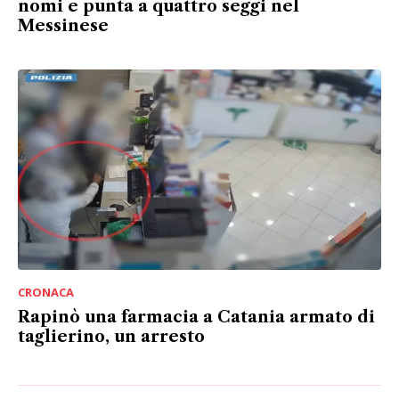
nomi e punta a quattro seggi nel
Messinese
CRONACA
Rapinò una farmacia a Catania armato di
taglierino, un arresto