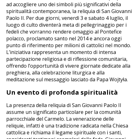
ad accogliere uno dei simboli più significativi della
spiritualità contemporanea, la reliquia di San Giovanni
Paolo II. Per due giorni, venerdì 3 e sabato 4 luglio, il
luogo di culto diventerà meta di pellegrinaggio per i
fedeli che vorranno rendere omaggio al Pontefice
polacco, proclamato santo nel 2014 e ancora oggi
punto di riferimento per milioni di cattolici nel mondo.
L’iniziativa rappresenta un momento di intensa
partecipazione religiosa e di riflessione comunitaria,
offrendo l’opportunità di vivere giornate dedicate alla
preghiera, alla celebrazione liturgica e alla
meditazione sul messaggio lasciato da Papa Wojtyła.
Un evento di profonda spiritualità
La presenza della reliquia di San Giovanni Paolo II
assume un significato particolare per la comunità
parrocchiale del Carmelo. La venerazione delle
reliquie, infatti è una tradizione radicata nella Chiesa
cattolica e richiama il legame spirituale con i santi,