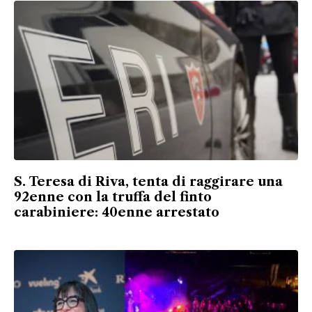
S. Teresa di Riva, tenta di raggirare una
92enne con la truffa del finto
carabiniere: 40enne arrestato