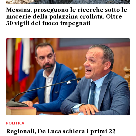
Messina, proseguono le ricerche sotto le
macerie della palazzina crollata. Oltre
30 vigili del fuoco impegnati
POLITICA
Regionali, De Luca schiera i primi 22