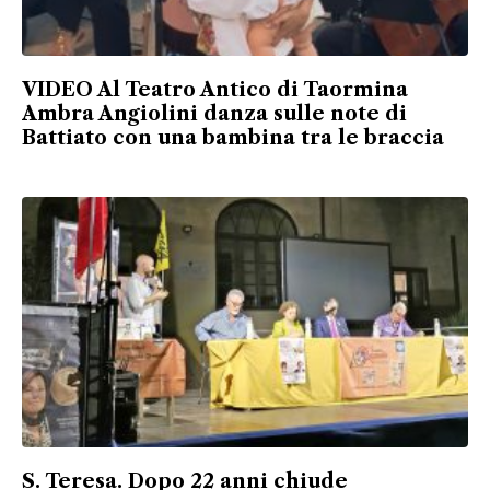
VIDEO Al Teatro Antico di Taormina
Ambra Angiolini danza sulle note di
Battiato con una bambina tra le braccia
S. Teresa. Dopo 22 anni chiude