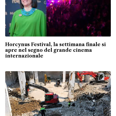
Horcynus Festival, la settimana finale si
apre nel segno del grande cinema
internazionale