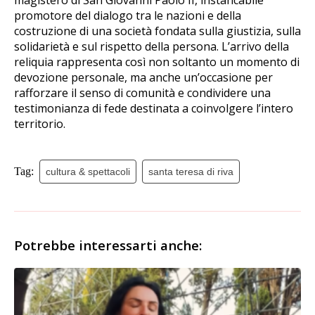
promotore del dialogo tra le nazioni e della
costruzione di una società fondata sulla giustizia, sulla
solidarietà e sul rispetto della persona. L’arrivo della
reliquia rappresenta così non soltanto un momento di
devozione personale, ma anche un’occasione per
rafforzare il senso di comunità e condividere una
testimonianza di fede destinata a coinvolgere l’intero
territorio.
Tag:
cultura & spettacoli
santa teresa di riva
Potrebbe interessarti anche: