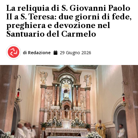
La reliquia di S. Giovanni Paolo
II a S. Teresa: due giorni di fede,
preghiera e devozione nel
Santuario del Carmelo
di
Redazione
29 Giugno 2026