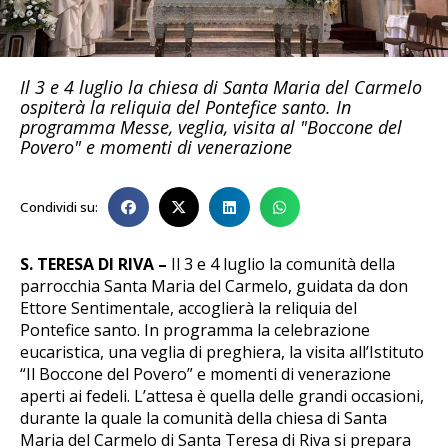
Il 3 e 4 luglio la chiesa di Santa Maria del Carmelo
ospiterà la reliquia del Pontefice santo. In
programma Messe, veglia, visita al "Boccone del
Povero" e momenti di venerazione
Condividi su:
S. TERESA DI RIVA –
Il 3 e 4 luglio la comunità della
parrocchia Santa Maria del Carmelo, guidata da don
Ettore Sentimentale, accoglierà la reliquia del
Pontefice santo. In programma la celebrazione
eucaristica, una veglia di preghiera, la visita all’Istituto
“Il Boccone del Povero” e momenti di venerazione
aperti ai fedeli. L’attesa è quella delle grandi occasioni,
durante la quale la comunità della chiesa di Santa
Maria del Carmelo di Santa Teresa di Riva si prepara