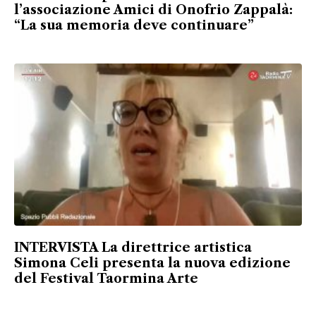
l’associazione Amici di Onofrio Zappalà:
“La sua memoria deve continuare”
INTERVISTA La direttrice artistica
Simona Celi presenta la nuova edizione
del Festival Taormina Arte