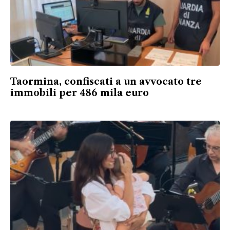
Taormina, confiscati a un avvocato tre
immobili per 486 mila euro