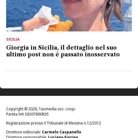
SICILIA
Giorgia in Sicilia, il dettaglio nel suo
ultimo post non è passato inosservato
Copyright © 2026, Taomedia soc. coop.
Partita IVA 03207890835
Registrazione presso il Tribunale di Messina n.12/2012
Direttore editoriale:
Carmelo Caspanello
Direttore responsabile:
Luciano Fiorino