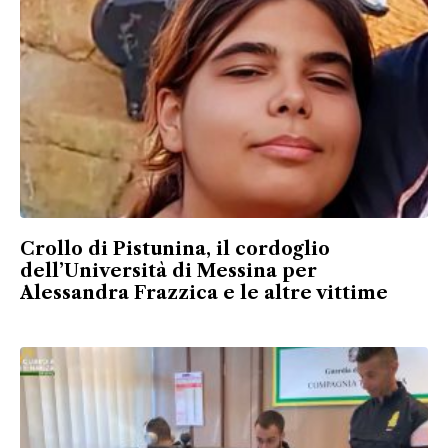
Crollo di Pistunina, il cordoglio
dell’Università di Messina per
Alessandra Frazzica e le altre vittime