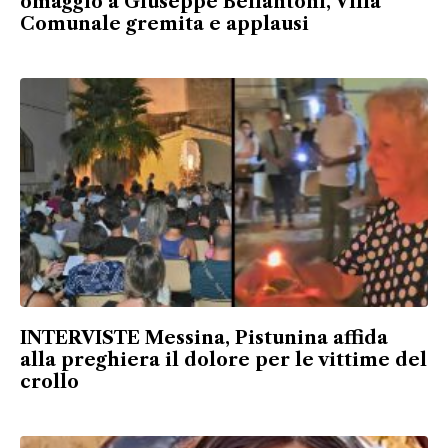
omaggio a Giuseppe Bellantoni, Villa
Comunale gremita e applausi
INTERVISTE Messina, Pistunina affida
alla preghiera il dolore per le vittime del
crollo