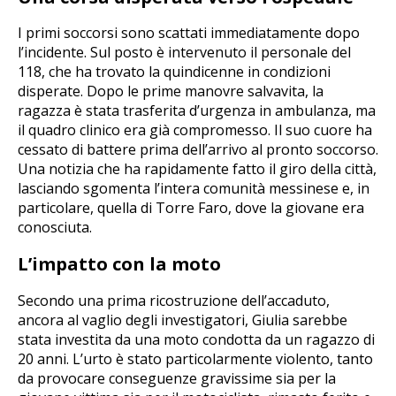
I primi soccorsi sono scattati immediatamente dopo
l’incidente. Sul posto è intervenuto il personale del
118, che ha trovato la quindicenne in condizioni
disperate. Dopo le prime manovre salvavita, la
ragazza è stata trasferita d’urgenza in ambulanza, ma
il quadro clinico era già compromesso. Il suo cuore ha
cessato di battere prima dell’arrivo al pronto soccorso.
Una notizia che ha rapidamente fatto il giro della città,
lasciando sgomenta l’intera comunità messinese e, in
particolare, quella di Torre Faro, dove la giovane era
conosciuta.
L’impatto con la moto
Secondo una prima ricostruzione dell’accaduto,
ancora al vaglio degli investigatori, Giulia sarebbe
stata investita da una moto condotta da un ragazzo di
20 anni. L’urto è stato particolarmente violento, tanto
da provocare conseguenze gravissime sia per la