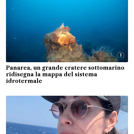
Panarea, un grande cratere sottomarino
ridisegna la mappa del sistema
idrotermale