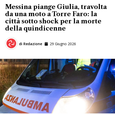
Messina piange Giulia, travolta
da una moto a Torre Faro: la
città sotto shock per la morte
della quindicenne
di
Redazione
29 Giugno 2026