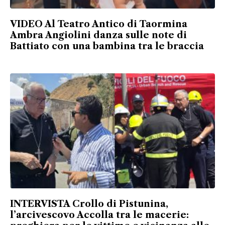
VIDEO Al Teatro Antico di Taormina
Ambra Angiolini danza sulle note di
Battiato con una bambina tra le braccia
INTERVISTA Crollo di Pistunina,
l’arcivescovo Accolla tra le macerie: