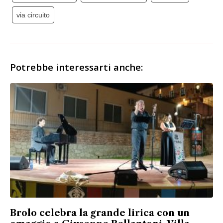
via circuito
Potrebbe interessarti anche:
Brolo celebra la grande lirica con un