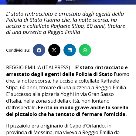
E’ stato rintracciato e arrestato dagli agenti della
Polizia di Stato l’uomo che, la notte scorsa, ha
ucciso a coltellate Raffaele Stipa, 60 anni, titolare
di una pizzeria a Reggio Emilia
Condividi su:
REGGIO EMILIA (ITALPRESS) –
E’ stato rintracciato e
arrestato dagli agenti della Polizia di Stato
l’uomo
che, la notte scorsa, ha ucciso a coltellate Raffaele
Stipa, 60 anni, titolare di una pizzeria a Reggio Emilia.
E’ successo alla pizzeria Yoghi in via Gran Sasso
d’Italia, nella zona sud della città, non lontano
dall’ospedale
. Ferita in modo grave anche la sorella
del pizzaiolo che ha tentato di fermare l’omicida.
Il pizzaiolo era originario di Capo d’Orlando, in
provincia di Messina, ma viveva a Reggio Emilia da