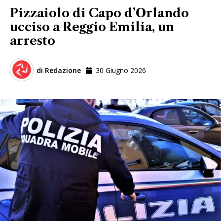
Pizzaiolo di Capo d’Orlando
ucciso a Reggio Emilia, un
arresto
di
Redazione
30 Giugno 2026