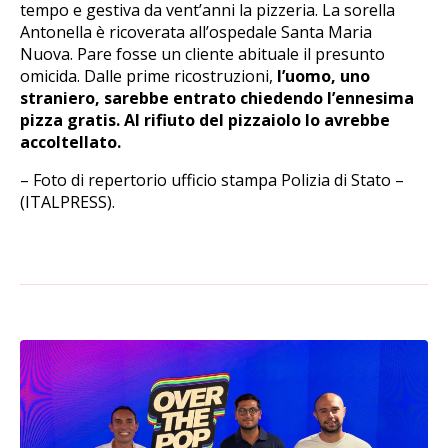
tempo e gestiva da vent’anni la pizzeria. La sorella
Antonella è ricoverata all’ospedale Santa Maria
Nuova. Pare fosse un cliente abituale il presunto
omicida. Dalle prime ricostruzioni,
l’uomo, uno
straniero, sarebbe entrato chiedendo l’ennesima
pizza gratis. Al rifiuto del pizzaiolo lo avrebbe
accoltellato.
– Foto di repertorio ufficio stampa Polizia di Stato –
(ITALPRESS).