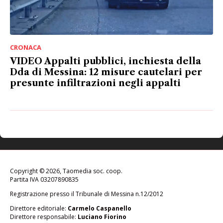
CRONACA
VIDEO Appalti pubblici, inchiesta della
Dda di Messina: 12 misure cautelari per
presunte infiltrazioni negli appalti
Copyright © 2026, Taomedia soc. coop.
Partita IVA 03207890835
Registrazione presso il Tribunale di Messina n.12/2012
Direttore editoriale:
Carmelo Caspanello
Direttore responsabile:
Luciano Fiorino