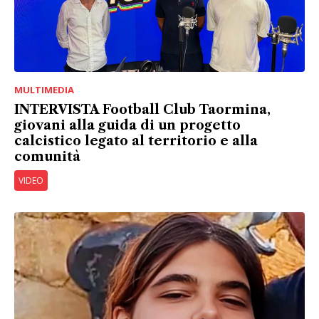
MULTIMEDIA
INTERVISTA Football Club Taormina,
giovani alla guida di un progetto
calcistico legato al territorio e alla
comunità
VIDEO