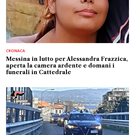
CRONACA
Messina in lutto per Alessandra Frazzica,
aperta la camera ardente e domani i
funerali in Cattedrale