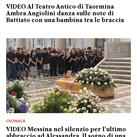
VIDEO Al Teatro Antico di Taormina
Ambra Angiolini danza sulle note di
Battiato con una bambina tra le braccia
CRONACA
VIDEO Messina nel silenzio per l’ultimo
abbraccio ad Alessandra. Il sogno di una