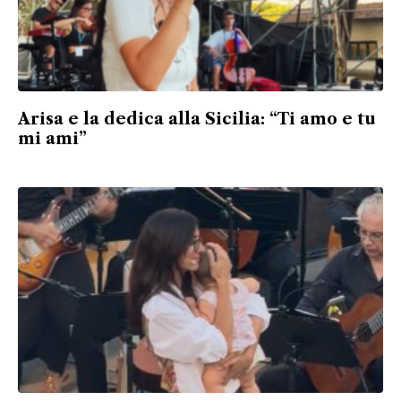
Arisa e la dedica alla Sicilia: “Ti amo e tu
mi ami”