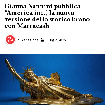
Gianna Nannini pubblica
“America inc.”, la nuova
versione dello storico brano
con Marracash
di
Redazione
3 Luglio 2026