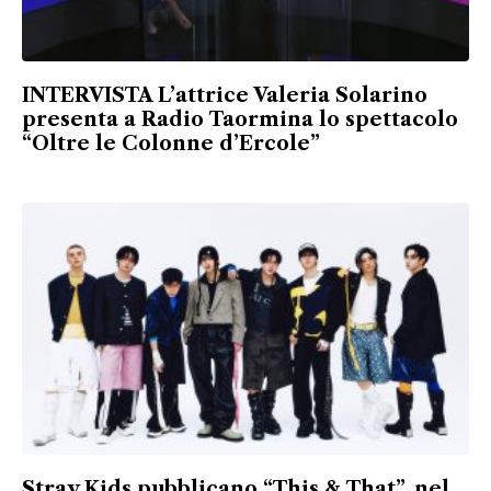
INTERVISTA L’attrice Valeria Solarino
presenta a Radio Taormina lo spettacolo
“Oltre le Colonne d’Ercole”
Stray Kids pubblicano “This & That”, nel