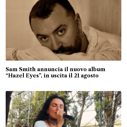
Sam Smith annuncia il nuovo album
“Hazel Eyes”, in uscita il 21 agosto