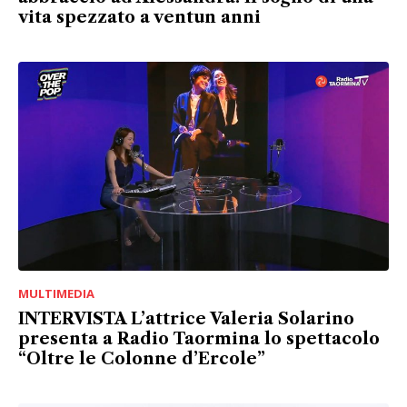
vita spezzato a ventun anni
MULTIMEDIA
INTERVISTA L’attrice Valeria Solarino
presenta a Radio Taormina lo spettacolo
“Oltre le Colonne d’Ercole”