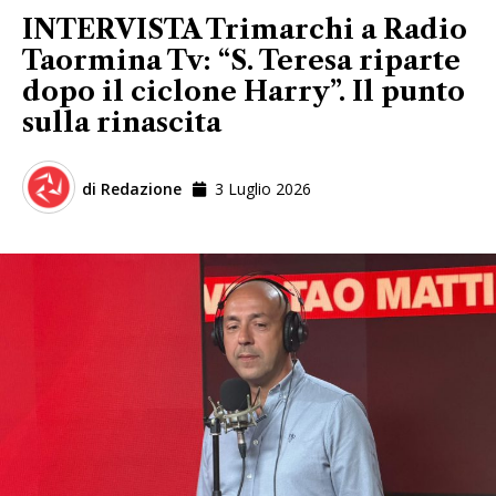
INTERVISTA Trimarchi a Radio
Taormina Tv: “S. Teresa riparte
dopo il ciclone Harry”. Il punto
sulla rinascita
di
Redazione
3 Luglio 2026