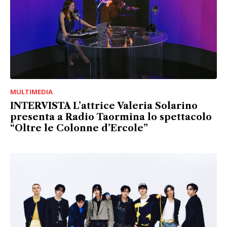
MULTIMEDIA
INTERVISTA L’attrice Valeria Solarino
presenta a Radio Taormina lo spettacolo
“Oltre le Colonne d’Ercole”