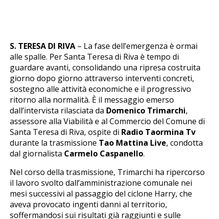
S. TERESA DI RIVA
– La fase dell’emergenza è ormai
alle spalle. Per Santa Teresa di Riva è tempo di
guardare avanti, consolidando una ripresa costruita
giorno dopo giorno attraverso interventi concreti,
sostegno alle attività economiche e il progressivo
ritorno alla normalità. È il messaggio emerso
dall’intervista rilasciata da
Domenico Trimarchi
,
assessore alla Viabilità e al Commercio del Comune di
Santa Teresa di Riva, ospite di
Radio Taormina Tv
durante la trasmissione
Tao Mattina Live
, condotta
dal giornalista
Carmelo Caspanello
.
Nel corso della trasmissione, Trimarchi ha ripercorso
il lavoro svolto dall’amministrazione comunale nei
mesi successivi al passaggio del ciclone Harry, che
aveva provocato ingenti danni al territorio,
soffermandosi sui risultati già raggiunti e sulle