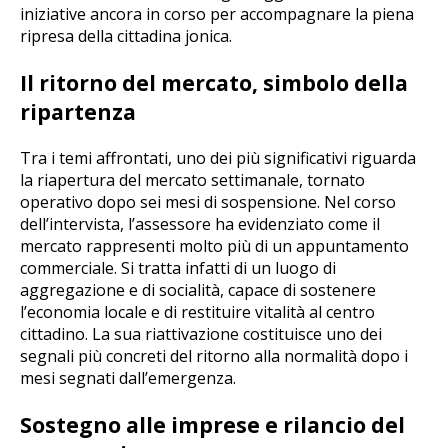
iniziative ancora in corso per accompagnare la piena
ripresa della cittadina jonica.
Il ritorno del mercato, simbolo della
ripartenza
Tra i temi affrontati, uno dei più significativi riguarda
la riapertura del mercato settimanale, tornato
operativo dopo sei mesi di sospensione. Nel corso
dell’intervista, l’assessore ha evidenziato come il
mercato rappresenti molto più di un appuntamento
commerciale. Si tratta infatti di un luogo di
aggregazione e di socialità, capace di sostenere
l’economia locale e di restituire vitalità al centro
cittadino. La sua riattivazione costituisce uno dei
segnali più concreti del ritorno alla normalità dopo i
mesi segnati dall’emergenza.
Sostegno alle imprese e rilancio del