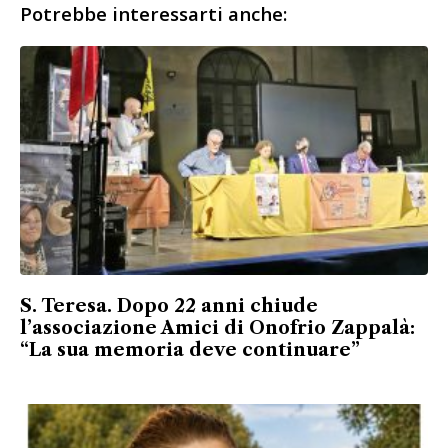
Potrebbe interessarti anche:
S. Teresa. Dopo 22 anni chiude
l’associazione Amici di Onofrio Zappalà:
“La sua memoria deve continuare”