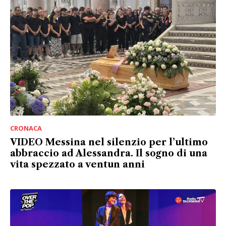
CRONACA
VIDEO Messina nel silenzio per l’ultimo
abbraccio ad Alessandra. Il sogno di una
vita spezzato a ventun anni