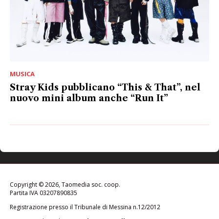
MUSICA
Stray Kids pubblicano “This & That”, nel
nuovo mini album anche “Run It”
Copyright © 2026, Taomedia soc. coop.
Partita IVA 03207890835
Registrazione presso il Tribunale di Messina n.12/2012