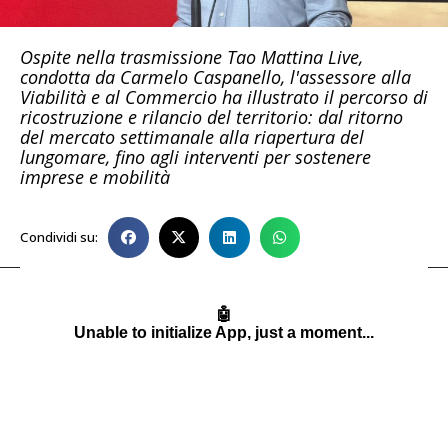
Ospite nella trasmissione Tao Mattina Live,
condotta da Carmelo Caspanello, l'assessore alla
Viabilità e al Commercio ha illustrato il percorso di
ricostruzione e rilancio del territorio: dal ritorno
del mercato settimanale alla riapertura del
lungomare, fino agli interventi per sostenere
imprese e mobilità
Condividi su: