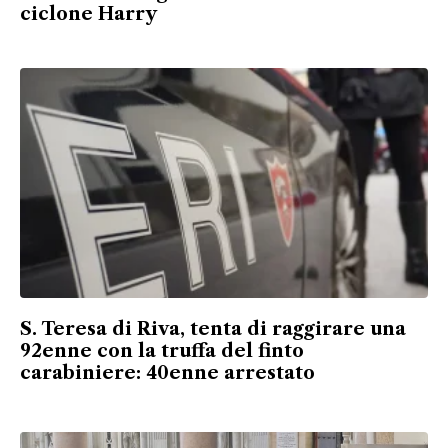
ciclone Harry
S. Teresa di Riva, tenta di raggirare una
92enne con la truffa del finto
carabiniere: 40enne arrestato