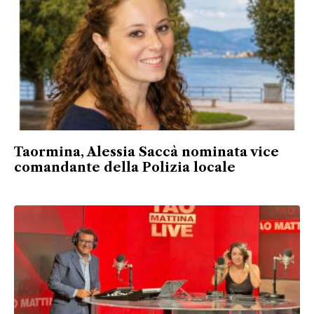
Taormina, Alessia Saccà nominata vice
comandante della Polizia locale