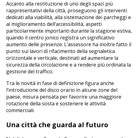
Accanto alla restituzione di uno degli spazi più
rappresentativi della città, proseguono gli interventi
dedicati alla viabilità, alla sistemazione dei parcheggi e
al miglioramento dell’accessibilità, aspetti
particolarmente importanti durante la stagione estiva,
quando il centro jonico registra un significativo
aumento delle presenze. L’assessore ha inoltre fatto il
punto sui lavori di rifacimento della segnaletica
orizzontale e verticale, destinati ad aumentare la
sicurezza della circolazione e a rendere più ordinata la
gestione del traffico.
Tra le novità in fase di definizione figura anche
l’introduzione del disco orario in alcune zone del
paese, misura pensata per favorire una maggiore
rotazione della sosta e sostenere le attività
commerciali.
Una città che guarda al futuro