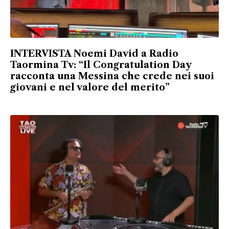
INTERVISTA Noemi David a Radio
Taormina Tv: “Il Congratulation Day
racconta una Messina che crede nei suoi
giovani e nel valore del merito”