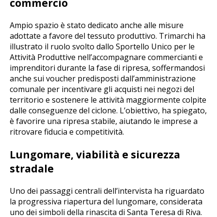
commercio
Ampio spazio è stato dedicato anche alle misure
adottate a favore del tessuto produttivo. Trimarchi ha
illustrato il ruolo svolto dallo Sportello Unico per le
Attività Produttive nell’accompagnare commercianti e
imprenditori durante la fase di ripresa, soffermandosi
anche sui voucher predisposti dall’amministrazione
comunale per incentivare gli acquisti nei negozi del
territorio e sostenere le attività maggiormente colpite
dalle conseguenze del ciclone. L’obiettivo, ha spiegato,
è favorire una ripresa stabile, aiutando le imprese a
ritrovare fiducia e competitività.
Lungomare, viabilità e sicurezza
stradale
Uno dei passaggi centrali dell’intervista ha riguardato
la progressiva riapertura del lungomare, considerata
uno dei simboli della rinascita di Santa Teresa di Riva.