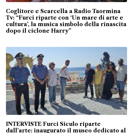
Coglitore e Scarcella a Radio Taormina
Tv: “Furci riparte con ‘Un mare di arte e
cultura’, la musica simbolo della rinascita
dopo il ciclone Harry”
INTERVISTE Furci Siculo riparte
dall’arte: inaugurato il museo dedicato al