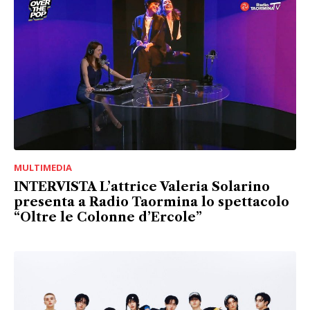
MULTIMEDIA
INTERVISTA L’attrice Valeria Solarino
presenta a Radio Taormina lo spettacolo
“Oltre le Colonne d’Ercole”