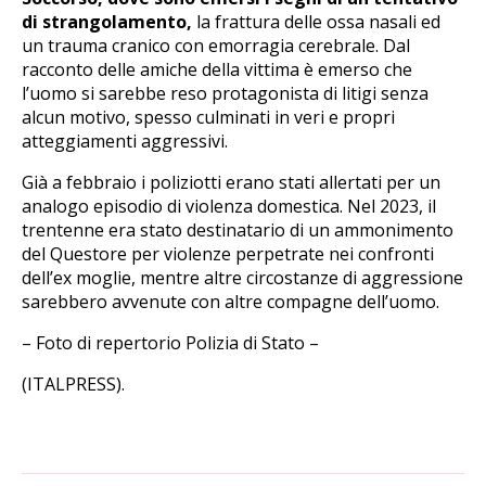
di strangolamento,
la frattura delle ossa nasali ed
un trauma cranico con emorragia cerebrale. Dal
racconto delle amiche della vittima è emerso che
l’uomo si sarebbe reso protagonista di litigi senza
alcun motivo, spesso culminati in veri e propri
atteggiamenti aggressivi.
Già a febbraio i poliziotti erano stati allertati per un
analogo episodio di violenza domestica. Nel 2023, il
trentenne era stato destinatario di un ammonimento
del Questore per violenze perpetrate nei confronti
dell’ex moglie, mentre altre circostanze di aggressione
sarebbero avvenute con altre compagne dell’uomo.
– Foto di repertorio Polizia di Stato –
(ITALPRESS).