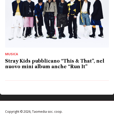
MUSICA
Stray Kids pubblicano “This & That”, nel
nuovo mini album anche “Run It”
Copyright © 2026, Taomedia soc. coop.