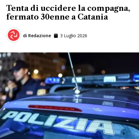
Tenta di uccidere la compagna,
fermato 30enne a Catania
di
Redazione
3 Luglio 2026