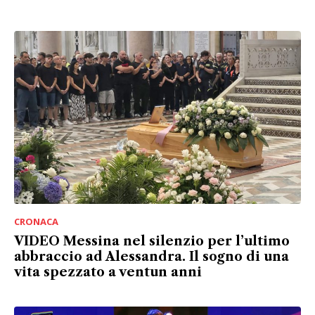
CRONACA
VIDEO Messina nel silenzio per l’ultimo
abbraccio ad Alessandra. Il sogno di una
vita spezzato a ventun anni