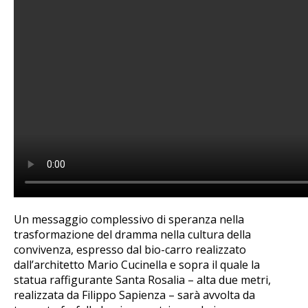
Un messaggio complessivo di speranza nella
trasformazione del dramma nella cultura della
convivenza, espresso dal bio-carro realizzato
dall’architetto Mario Cucinella e sopra il quale la
statua raffigurante Santa Rosalia – alta due metri,
realizzata da Filippo Sapienza – sarà avvolta da