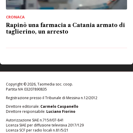
CRONACA
Rapinò una farmacia a Catania armato di
taglierino, un arresto
Copyright © 2026, Taomedia soc. coop.
Partita IVA 03207890835
Registrazione presso il Tribunale di Messina n.12/2012
Direttore editoriale:
Carmelo Caspanello
Direttore responsabile:
Luciano Fiorino
Autorizzazione SIAE n.715/I/07-841
Licenza SIAE per diffusione televisiva 2017/129
Licenza SCF per radio locali n.81/5/21