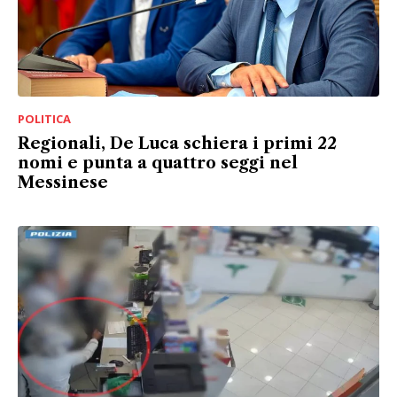
POLITICA
Regionali, De Luca schiera i primi 22
nomi e punta a quattro seggi nel
Messinese