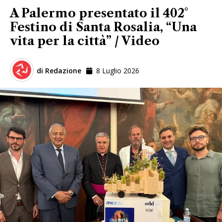
A Palermo presentato il 402°
Festino di Santa Rosalia, “Una
vita per la città” / Video
di
Redazione
8 Luglio 2026