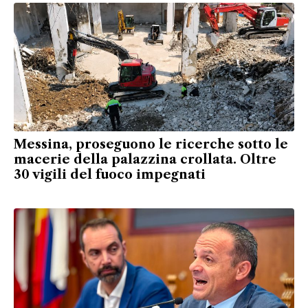
Messina, proseguono le ricerche sotto le
macerie della palazzina crollata. Oltre
30 vigili del fuoco impegnati