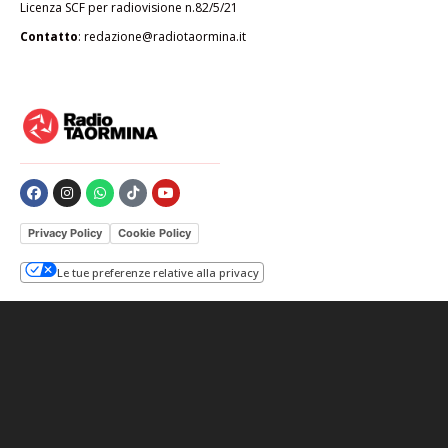
Licenza SCF per radiovisione n.82/5/21
Contatto
:
redazione@radiotaormina.it
Privacy Policy
Cookie Policy
Le tue preferenze relative alla privacy