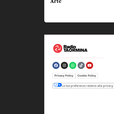
Arte
Privacy Policy
Cookie Policy
Le tue preferenze relative alla privacy