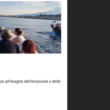
a all'insegna dell'inclusione e della