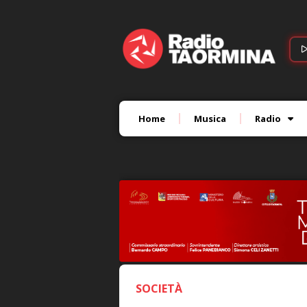
Home
Musica
Radio
SOCIETÀ