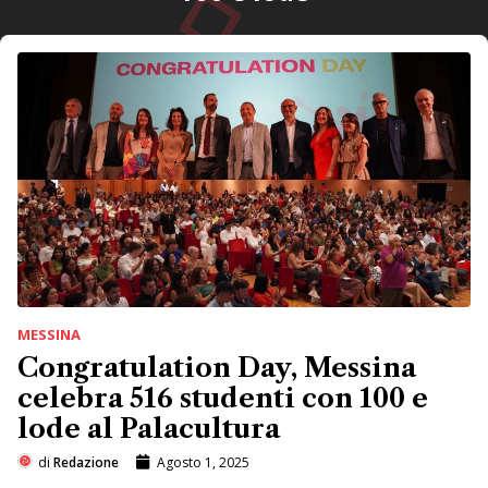
MESSINA
Congratulation Day, Messina
celebra 516 studenti con 100 e
lode al Palacultura
di
Redazione
Agosto 1, 2025