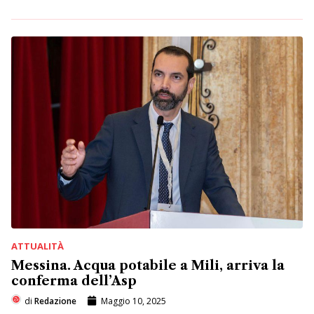
ATTUALITÀ
Messina. Acqua potabile a Mili, arriva la
conferma dell’Asp
di
Redazione
Maggio 10, 2025