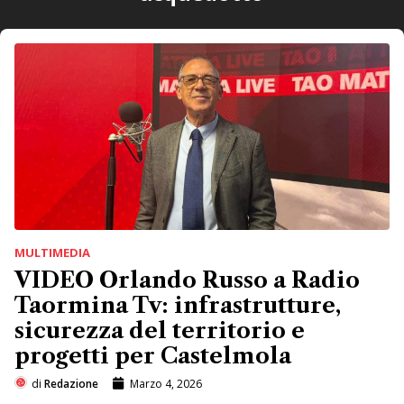
MULTIMEDIA
VIDEO Orlando Russo a Radio
Taormina Tv: infrastrutture,
sicurezza del territorio e
progetti per Castelmola
di
Redazione
Marzo 4, 2026