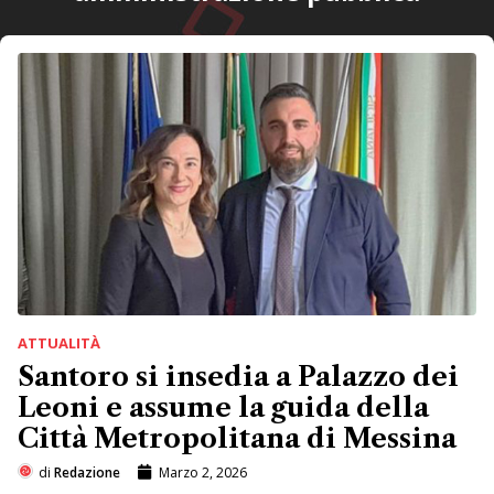
ATTUALITÀ
Santoro si insedia a Palazzo dei
Leoni e assume la guida della
Città Metropolitana di Messina
di
Redazione
Marzo 2, 2026