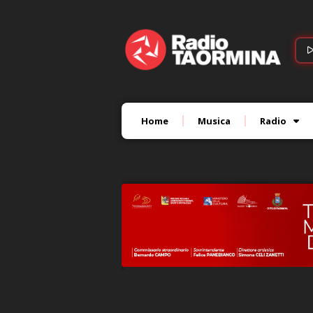
Home
Musica
Radio