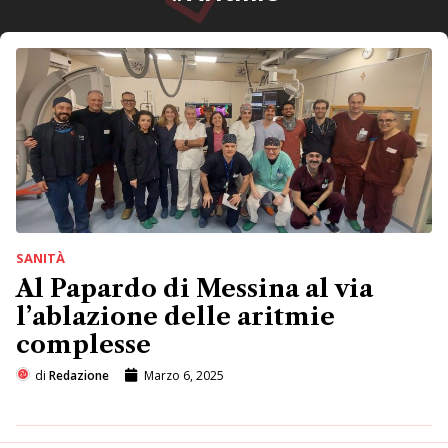
SANITÀ
Al Papardo di Messina al via
l’ablazione delle aritmie
complesse
di
Redazione
Marzo 6, 2025