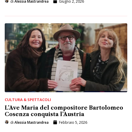
di
Alessia Mastrandrea
Giugno 2, 2026
CULTURA & SPETTACOLI
L’Ave Maria del compositore Bartolomeo
Cosenza conquista l’Austria
di
Alessia Mastrandrea
Febbraio 5, 2026