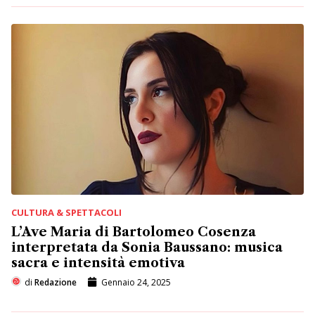
CULTURA & SPETTACOLI
L’Ave Maria di Bartolomeo Cosenza
interpretata da Sonia Baussano: musica
sacra e intensità emotiva
di
Redazione
Gennaio 24, 2025