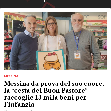
MESSINA
Messina dà prova del suo cuore,
la “cesta del Buon Pastore”
raccoglie 13 mila beni per
l’infanzia