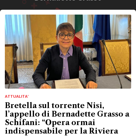
ATTUALITA'
Bretella sul torrente Nisi,
l’appello di Bernadette Grasso a
Schifani: “Opera ormai
indispensabile per la Riviera